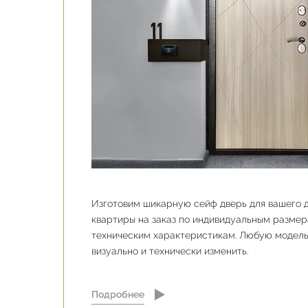
Изготовим шикарную сейф дверь для вашего д
квартиры на заказ по индивидуальным разме
техническим характеристикам. Любую модель
визуально и технически изменить.
Подробнее