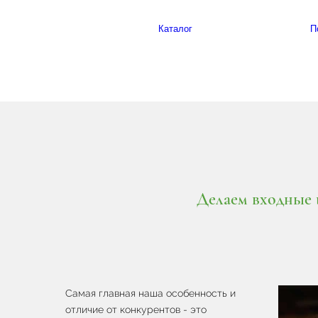
Каталог
П
Делаем входные и
Самая главная наша особенность и
отличие от конкурентов - это