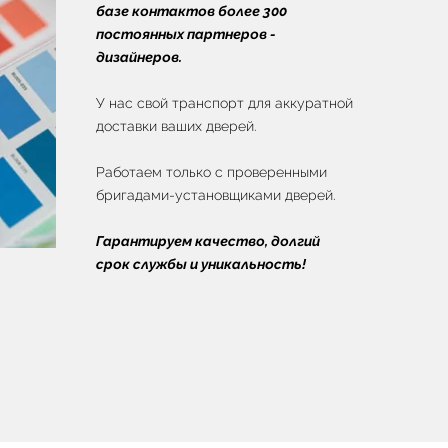
базе контактов более 300
постоянных партнеров -
дизайнеров.
У нас свой транспорт для аккуратной
доставки ваших дверей.
Работаем только с проверенными
бригадами-установщиками дверей.
Гарантируем качество, долгий
срок службы и уникальность!