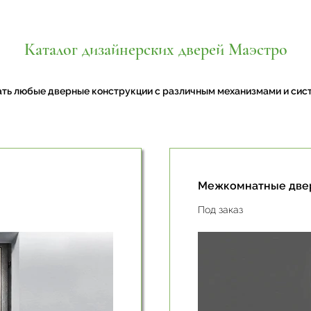
Каталог дизайнерских дверей Маэстро
ать любые дверные конструкции с различным механизмами и си
Межкомнатные две
Под заказ