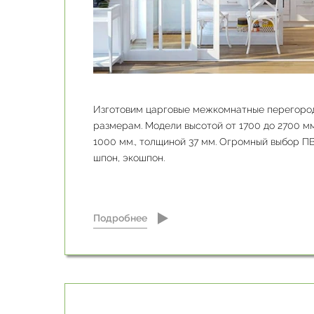
Изготовим царговые межкомнатные перегоро
размерам. Модели высотой от 1700 до 2700 мм
1000 мм., толщиной 37 мм. Огромный выбор ПВ
шпон, экошпон.
Подробнее