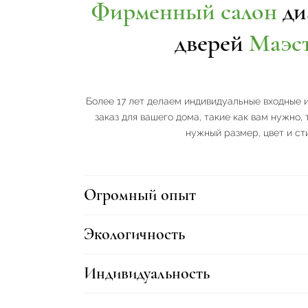
Фирменный салон
ди
дверей
Маэс
Более 17 лет делаем индивидуальные входные 
заказ для вашего дома, такие как вам нужно, т
нужный размер, цвет и ст
Огромный опыт
Экологичность
Индивидуальность