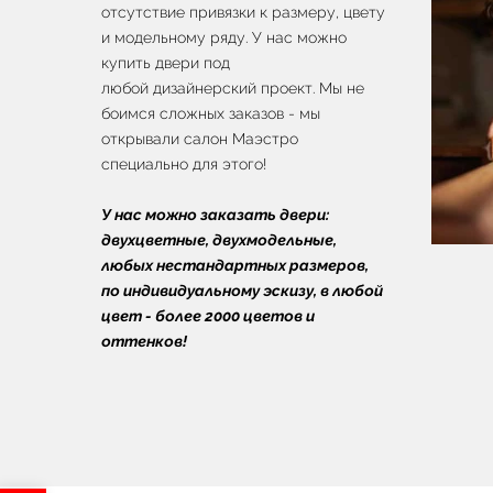
отсутствие привязки к размеру, цвету
и модельному ряду. У нас можно
купить двери под
любой дизайнерский проект. Мы не
боимся сложных заказов - мы
открывали салон Маэстро
специально для этого!
У нас можно заказать двери:
двухцветные, двухмодельные,
любых нестандартных размеров,
по индивидуальному эскизу, в любой
цвет - более 2000 цветов и
оттенков!