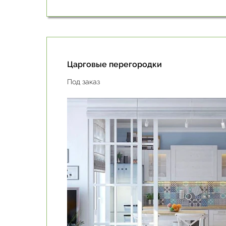
Царговые перегородки
Под заказ