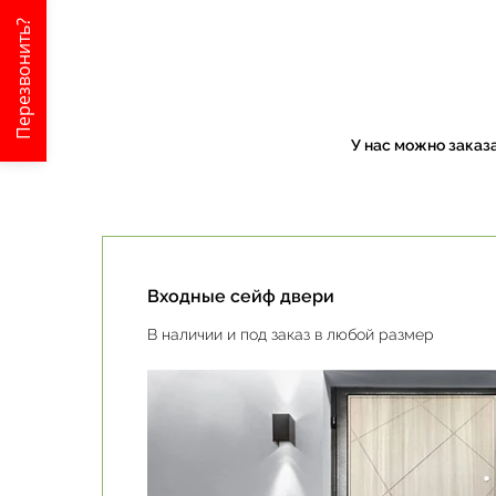
Перезвонить?
У нас можно заказ
Входные сейф двери
В наличии и под заказ в любой размер