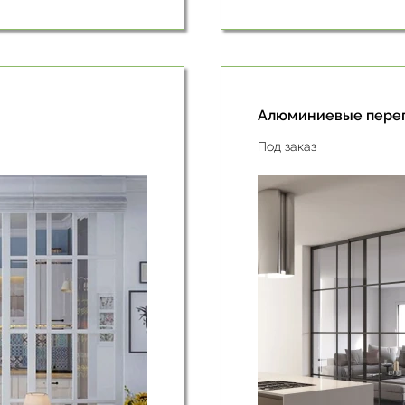
Алюминиевые пере
Под заказ