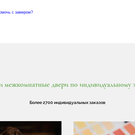
омочь с замером?
 межкомнатные двери по индивидуальному за
Более 2700 индивидуальных заказов