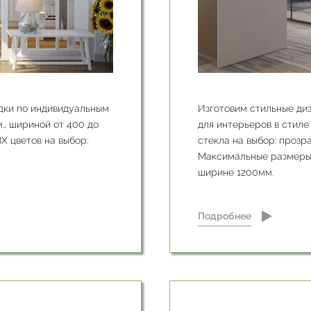
дки по индивидуальным
Изготовим стильные ди
., шириной от 400 до
для интерьеров в стиле 
Х цветов на выбор:
стекла на выбор: прозра
Максимальные размеры о
ширине 1200мм.
Подробнее