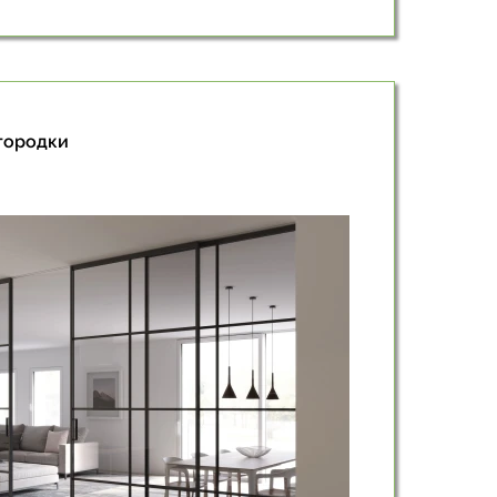
городки