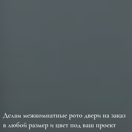
Делам межкомнатные рото двери на заказ
в любой размер и цвет под ваш проект