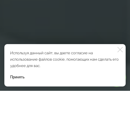
Используя данный сайт, вы даете согласие на
использование файлов cookie, помогающих нам сделать его
удобнее для вас.
Принять
Мы на связи