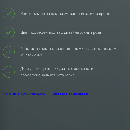
Изготовим по вашим размерам под размер проема
Цвет подберем под ваш дизайнерский проект
Работаем только с качественными рото механизмами
(системами)
Доступные цены, аккуратная доставка и
профессиональная установка
Получить консультацию
Вызвать замерщика