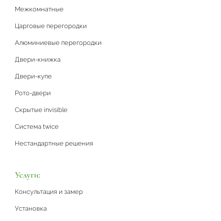
Межкомнатные
Царговые перегородки
Алюминиевые перегородки
Двери-книжка
Двери-купе
Рото-двери
Скрытые invisible
Система twice
Нестандартные решения
Услуги:
Консультация и замер
Установка