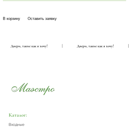
В корзину
Оставить заявку
|
Двери, такие как я хочу!
|
Двери, такие как я хочу!
Каталог:
Входные