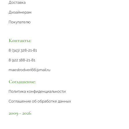
Доставка
Дизайнерам
Покупателю
Контакты:
8 (343) 328-21-81
8 922 188-21-81
maestrodveri66@mail.ru
Соглашение:
Политика конфиденциальности
Соглашение об обработке данных
2009 - 2026