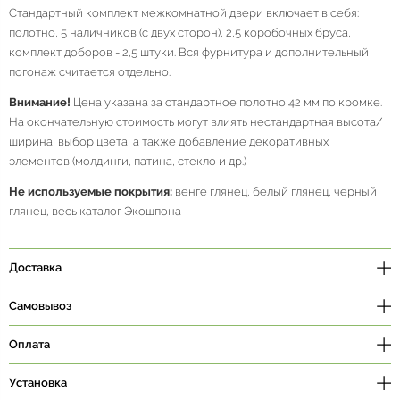
Стандартный комплект межкомнатной двери включает в себя:
полотно, 5 наличников (с двух сторон), 2,5 коробочных бруса,
комплект доборов - 2,5 штуки. Вся фурнитура и дополнительный
погонаж считается отдельно.
Внимание!
Цена указана за стандартное полотно 42 мм по кромке.
На окончательную стоимость могут влиять нестандартная высота/
ширина, выбор цвета, а также добавление декоративных
элементов (молдинги, патина, стекло и др.)
Не используемые покрытия:
венге глянец, белый глянец, черный
глянец, весь каталог Экошпона
Доставка
Самовывоз
Оплата
Установка