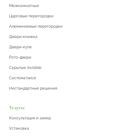
Межкомнатные
Царговые перегородки
Алюминиевые перегородки
Двери-книжка
Двери-купе
Рото-двери
Скрытые invisible
Система twice
Нестандартные решения
Услуги:
Консультация и замер
Установка