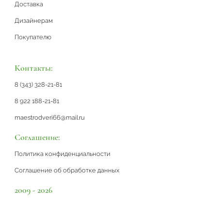
Доставка
Дизайнерам
Покупателю
Контакты:
8 (343) 328-21-81
8 922 188-21-81
maestrodveri66@mail.ru
Соглашение:
Политика конфиденциальности
Соглашение об обработке данных
2009 - 2026