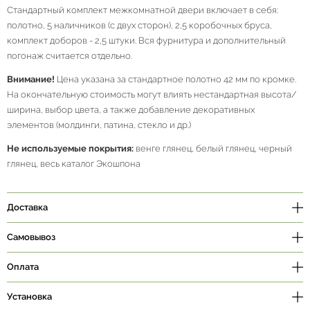
Стандартный комплект межкомнатной двери включает в себя:
полотно, 5 наличников (с двух сторон), 2,5 коробочных бруса,
комплект доборов - 2,5 штуки. Вся фурнитура и дополнительный
погонаж считается отдельно.
Внимание!
Цена указана за стандартное полотно 42 мм по кромке.
На окончательную стоимость могут влиять нестандартная высота/
ширина, выбор цвета, а также добавление декоративных
элементов (молдинги, патина, стекло и др.)
Не используемые покрытия:
венге глянец, белый глянец, черный
глянец, весь каталог Экошпона
Доставка
Самовывоз
Оплата
Установка