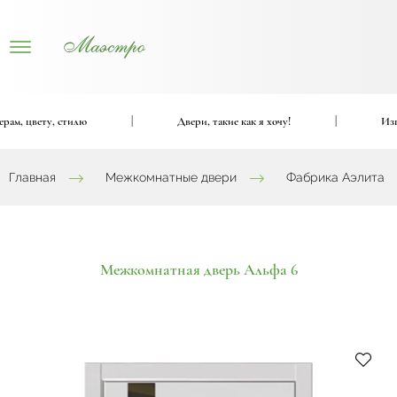
, цвету, стилю
|
Двери, такие как я хочу!
|
Изгото
Главная
Межкомнатные двери
Фабрика Аэлита
Межкомнатная дверь Альфа 6