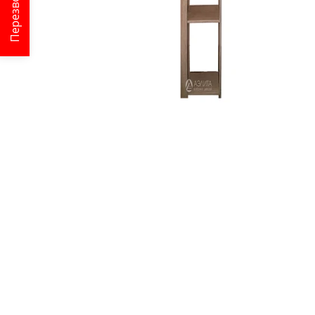
Перезвонить?