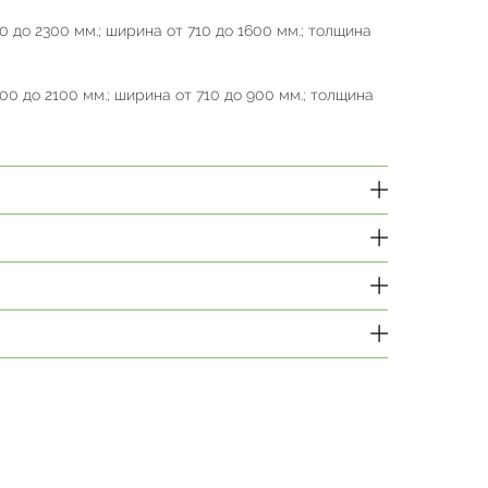
0 до 2300 мм.; ширина от 710 до 1600 мм.; толщина
00 до 2100 мм.; ширина от 710 до 900 мм.; толщина