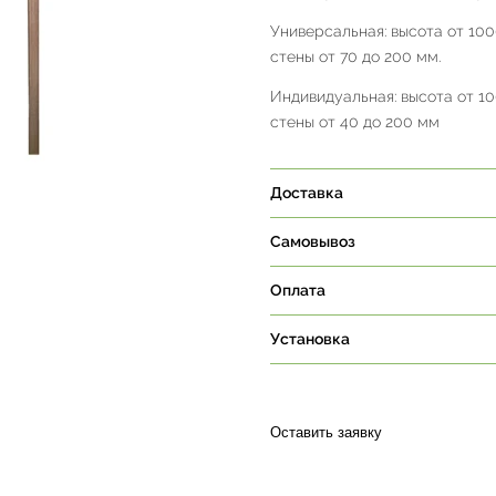
Универсальная: высота от 100
стены от 70 до 200 мм.
Индивидуальная: высота от 10
стены от 40 до 200 мм
Доставка
Самовывоз
Оплата
Установка
Оставить заявку