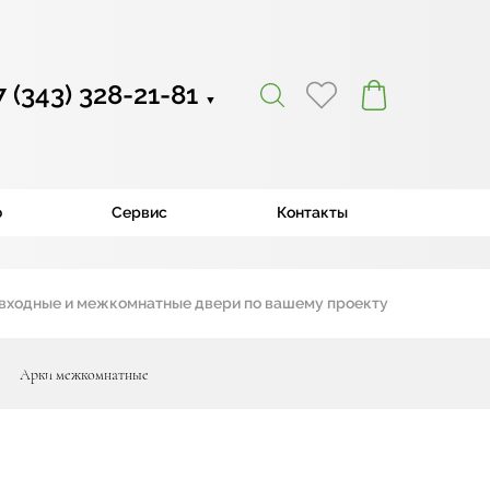
7 (343) 328-21-81
▼
ю
Сервис
Контакты
ные и межкомнатные двери по вашему проекту
|
Арки межкомнатные