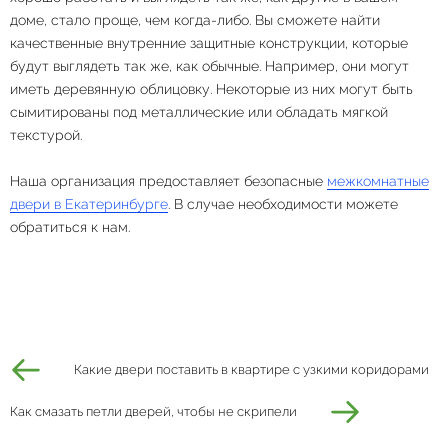
доме, стало проще, чем когда-либо. Вы сможете найти
качественные внутренние защитные конструкции, которые
будут выглядеть так же, как обычные. Например, они могут
иметь деревянную облицовку. Некоторые из них могут быть
сымитированы под металлические или обладать мягкой
текстурой.
Наша организация предоставляет безопасные
межкомнатные
двери в Екатеринбурге
. В случае необходимости можете
обратиться к нам.
Какие двери поставить в квартире с узкими коридорами
Как смазать петли дверей, чтобы не скрипели