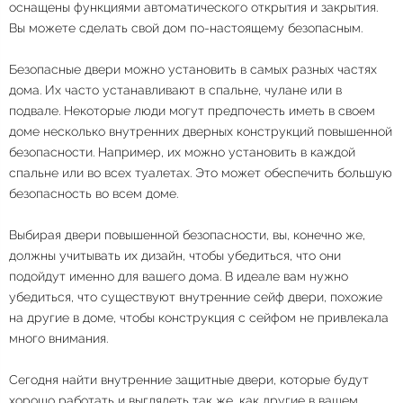
оснащены функциями автоматического открытия и закрытия.
Вы можете сделать свой дом по-настоящему безопасным.
Безопасные двери можно установить в самых разных частях
дома. Их часто устанавливают в спальне, чулане или в
подвале. Некоторые люди могут предпочесть иметь в своем
доме несколько внутренних дверных конструкций повышенной
безопасности. Например, их можно установить в каждой
спальне или во всех туалетах. Это может обеспечить большую
безопасность во всем доме.
Выбирая двери повышенной безопасности, вы, конечно же,
должны учитывать их дизайн, чтобы убедиться, что они
подойдут именно для вашего дома. В идеале вам нужно
убедиться, что существуют внутренние сейф двери, похожие
на другие в доме, чтобы конструкция с сейфом не привлекала
много внимания.
Сегодня найти внутренние защитные двери, которые будут
хорошо работать и выглядеть так же, как другие в вашем