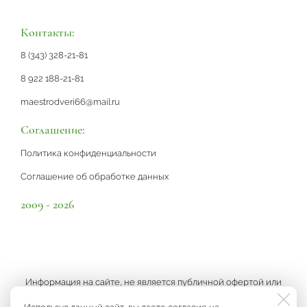
Контакты:
8 (343) 328-21-81
8 922 188-21-81
maestrodveri66@mail.ru
Соглашение:
Политика конфиденциальности
Соглашение об обработке данных
2009 - 2026
Информация на сайте, не является публичной офертой или
рекламой, а носит информационный характер и может быть