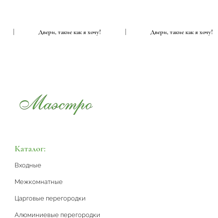
|
Двери, такие как я хочу!
|
Двери, такие как я хочу
Каталог:
Входные
Межкомнатные
Царговые перегородки
Алюминиевые перегородки