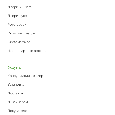
Двери-книжка
Двери-купе
Рото-двери
Скрытые invisible
Система twice
Нестандартные решения
Услуги:
Консультация и замер
Установка
Доставка
Дизайнерам
Покупателю