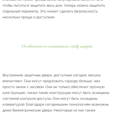
чтобы пытаться защитить весь дом, теперь можно защитить
отдельный периметр. Это может сделать безопасность
несколько проще и доступнее.
Особенности нынешних сейф дверей
Внутренние защитные двери, доступные сегодня, весьма
впечатляют. Они могут предложить гораздо больше, чем
просто замок с засовом. Они не только обеспечат прочную
конструкцию, также такие конструкции могут быть оснащены
системой контроля доступа. Они могут быть оснащены
клавиатурой. Благодаря сегодняшним технологиям возможны
даже биометрические двери. Некоторые из них также