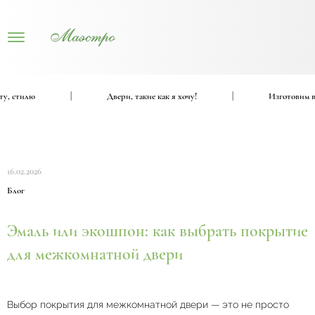
 стилю
|
Двери, такие как я хочу!
|
Изготовим вход
16.02.2026
Блог
Эмаль или экошпон: как выбрать покрытие
для межкомнатной двери
Выбор покрытия для межкомнатной двери — это не просто