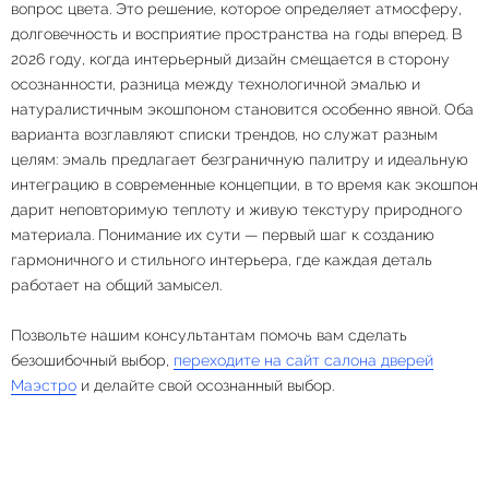
вопрос цвета. Это решение, которое определяет атмосферу,
долговечность и восприятие пространства на годы вперед. В
2026 году, когда интерьерный дизайн смещается в сторону
осознанности, разница между технологичной эмалью и
натуралистичным экошпоном становится особенно явной. Оба
варианта возглавляют списки трендов, но служат разным
целям: эмаль предлагает безграничную палитру и идеальную
интеграцию в современные концепции, в то время как экошпон
дарит неповторимую теплоту и живую текстуру природного
материала. Понимание их сути — первый шаг к созданию
гармоничного и стильного интерьера, где каждая деталь
работает на общий замысел.
Позвольте нашим консультантам помочь вам сделать
безошибочный выбор,
переходите на сайт салона дверей
Маэстро
и делайте свой осознанный выбор.