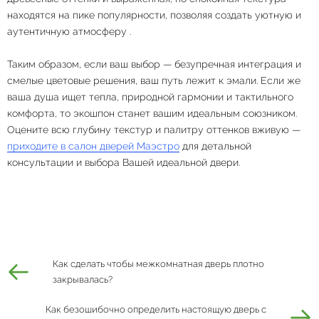
находятся на пике популярности, позволяя создать уютную и
аутентичную атмосферу
.
Таким образом, если ваш выбор — безупречная интеграция и
смелые цветовые решения, ваш путь лежит к эмали. Если же
ваша душа ищет тепла, природной гармонии и тактильного
комфорта, то экошпон станет вашим идеальным союзником.
Оцените всю глубину текстур и палитру оттенков вживую —
приходите в салон дверей Маэстро
для детальной
консультации и выбора Вашей идеальной двери.
Как сделать чтобы межкомнатная дверь плотно
закрывалась?
Как безошибочно определить настоящую дверь с