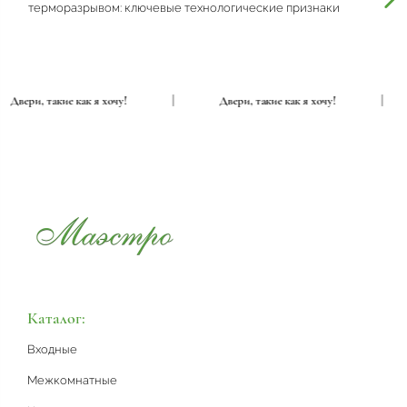
терморазрывом: ключевые технологические признаки
Двери, такие как я хочу!
|
Двери, такие как я хочу!
|
Каталог:
Входные
Межкомнатные