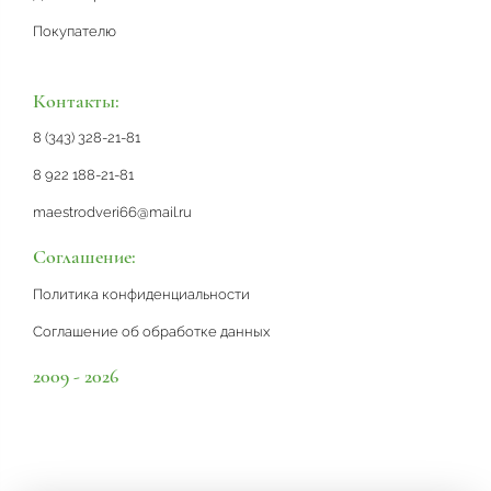
Покупателю
Контакты:
8 (343) 328-21-81
8 922 188-21-81
maestrodveri66@mail.ru
Соглашение:
Политика конфиденциальности
Соглашение об обработке данных
2009 - 2026