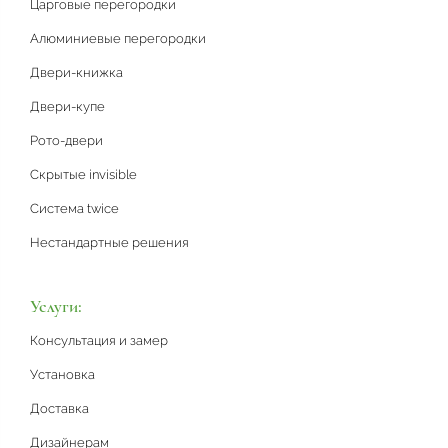
Царговые перегородки
Алюминиевые перегородки
Двери-книжка
Двери-купе
Рото-двери
Скрытые invisible
Система twice
Нестандартные решения
Услуги:
Консультация и замер
Установка
Доставка
Дизайнерам