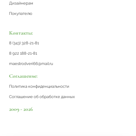
Дизайнерам
Покупателю
Контакты:
8 (343) 328-21-81
8 922 188-21-81
maestrodveri66@mail.ru
Соглашение:
Политика конфиденциальности
Соглашение об обработке данных
2009 - 2026