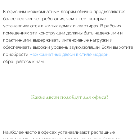
К офисным межкомнатным дверям обычно предъявляются
более серьезные требования, чем к тем, которые
устанавливаются в жилых домах и квартирах. В рабочих
помещениях эти конструкции должны быть надежными и
практичными, выдерживать интенсивные нагрузки и
обеспечивать высокий уровень звукоизоляции. Если вы хотите
приобрести
межкомнатные двери в стиле модерн
,
обращайтесь к нам.
Какие двери подойдут для офиса?
Наиболее часто в офисах устанавливают распашные