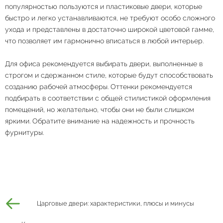
популярностью пользуются и пластиковые двери, которые
быстро и легко устанавливаются, не требуют особо сложного
ухода и представлены в достаточно широкой цветовой гамме,
что позволяет им гармонично вписаться в любой интерьер.
Для офиса рекомендуется выбирать двери, выполненные в
строгом и сдержанном стиле, которые будут способствовать
созданию рабочей атмосферы. Оттенки рекомендуется
подбирать в соответствии с общей стилистикой оформления
помещений, но желательно, чтобы они не были слишком
яркими. Обратите внимание на надежность и прочность
фурнитуры.
Царговые двери: характеристики, плюсы и минусы