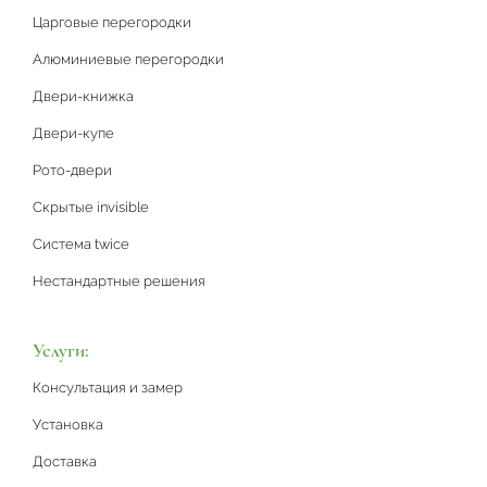
Царговые перегородки
Алюминиевые перегородки
Двери-книжка
Двери-купе
Рото-двери
Скрытые invisible
Система twice
Нестандартные решения
Услуги:
Консультация и замер
Установка
Доставка