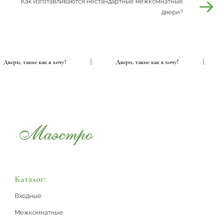
Как изготавливаются нестандартные межкомнатные
двери?
Двери, такие как я хочу!
|
Двери, такие как я хочу!
|
Каталог:
Входные
Межкомнатные