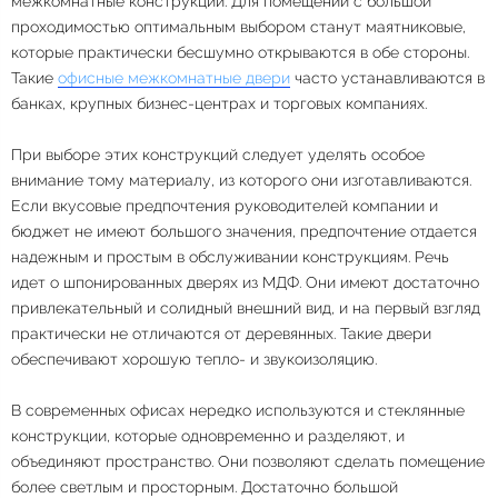
межкомнатные конструкции. Для помещений с большой
проходимостью оптимальным выбором станут маятниковые,
которые практически бесшумно открываются в обе стороны.
Такие
офисные межкомнатные двери
часто устанавливаются в
банках, крупных бизнес-центрах и торговых компаниях.
При выборе этих конструкций следует уделять особое
внимание тому материалу, из которого они изготавливаются.
Если вкусовые предпочтения руководителей компании и
бюджет не имеют большого значения, предпочтение отдается
надежным и простым в обслуживании конструкциям. Речь
идет о шпонированных дверях из МДФ. Они имеют достаточно
привлекательный и солидный внешний вид, и на первый взгляд
практически не отличаются от деревянных. Такие двери
обеспечивают хорошую тепло- и звукоизоляцию.
В современных офисах нередко используются и стеклянные
конструкции, которые одновременно и разделяют, и
объединяют пространство. Они позволяют сделать помещение
более светлым и просторным. Достаточно большой