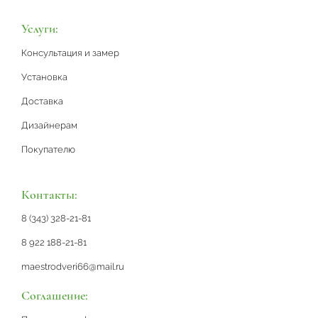
Услуги:
Консультация и замер
Установка
Доставка
Дизайнерам
Покупателю
Контакты:
8 (343) 328-21-81
8 922 188-21-81
maestrodveri66@mail.ru
Соглашение: