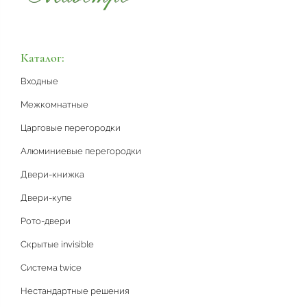
Каталог:
Входные
Межкомнатные
Царговые перегородки
Алюминиевые перегородки
Двери-книжка
Двери-купе
Рото-двери
Скрытые invisible
Система twice
Нестандартные решения