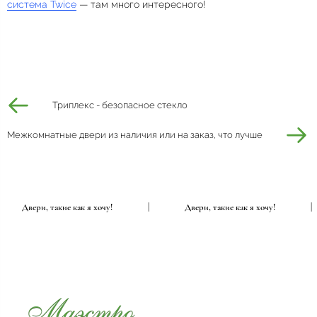
система Twice
— там много интересного!
Триплекс - безопасное стекло
Межкомнатные двери из наличия или на заказ, что лучше
|
Двери, такие как я хочу!
|
Двери, такие как я хочу!