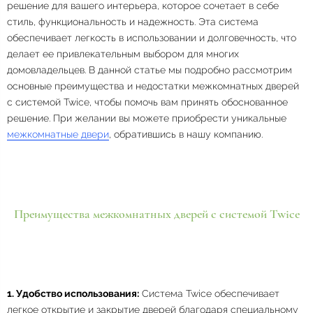
решение для вашего интерьера, которое сочетает в себе
стиль, функциональность и надежность. Эта система
обеспечивает легкость в использовании и долговечность, что
делает ее привлекательным выбором для многих
домовладельцев. В данной статье мы подробно рассмотрим
основные преимущества и недостатки межкомнатных дверей
с системой Twice, чтобы помочь вам принять обоснованное
решение. При желании вы можете приобрести уникальные
межкомнатные двери
, обратившись в нашу компанию.
Преимущества межкомнатных дверей с системой Twice
1. Удобство использования:
Система Twice обеспечивает
легкое открытие и закрытие дверей благодаря специальному