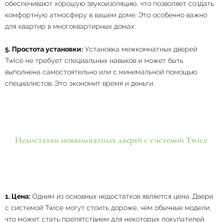
обеспечивают хорошую звукоизоляцию, что позволяет создать
комфортную атмосферу в вашем доме. Это особенно важно
для квартир в многоквартирных домах.
5. Простота установки:
Установка межкомнатных дверей
Twice не требует специальных навыков и может быть
выполнена самостоятельно или с минимальной помощью
специалистов. Это экономит время и деньги.
Недостатки межкомнатных дверей с системой Twice
1. Цена:
Одним из основных недостатков является цена. Двери
с системой Twice могут стоить дороже, чем обычные модели,
что может стать препятствием для некоторых покупателей.