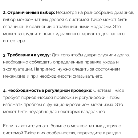
2. Ограниченный выбор:
Несмотря на разнообразие дизайнов,
выбор межкомнатных дверей с системой Twice может быть
ограничен в сравнении с традиционными моделями. Это
может затруднить поиск идеального варианта для вашего
интерьера.
3. Требования к уходу:
Для того чтобы двери служили долго,
необходимо соблюдать определенные правила ухода и
эксплуатации. Например, нужно следить за состоянием
механизма и при необходимости смазывать его.
4. Необходимость в регулярной проверке:
Система Twice
требует периодической проверки и регулировки, чтобы
избежать проблем с функционированием механизма. Это
может быть неудобно для некоторых владельцев.
Если вы хотите узнать больше о межкомнатных дверях с
системой Twice и их особенностях, переходите в раздел