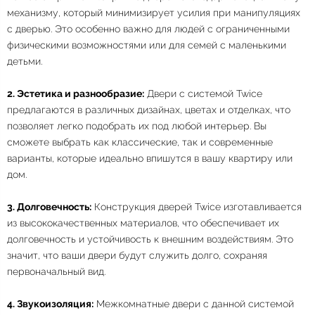
механизму, который минимизирует усилия при манипуляциях
с дверью. Это особенно важно для людей с ограниченными
физическими возможностями или для семей с маленькими
детьми.
2. Эстетика и разнообразие:
Двери с системой Twice
предлагаются в различных дизайнах, цветах и отделках, что
позволяет легко подобрать их под любой интерьер. Вы
сможете выбрать как классические, так и современные
варианты, которые идеально впишутся в вашу квартиру или
дом.
3. Долговечность:
Конструкция дверей Twice изготавливается
из высококачественных материалов, что обеспечивает их
долговечность и устойчивость к внешним воздействиям. Это
значит, что ваши двери будут служить долго, сохраняя
первоначальный вид.
4. Звукоизоляция:
Межкомнатные двери с данной системой