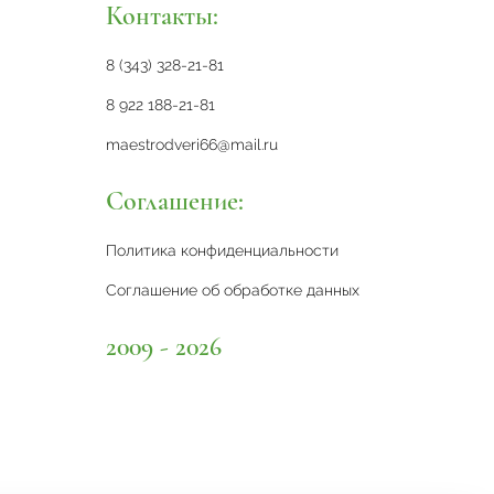
Контакты:
8 (343) 328-21-81
8 922 188-21-81
maestrodveri66@mail.ru
Соглашение:
Политика конфиденциальности
Соглашение об обработке данных
2009 - 2026