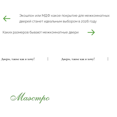
Экошпон или МДФ: какое покрытие для межкомнатных
дверей станет идеальным выбором в 2026 году
Каких размеров бывают межкомнатные двери
Двери, такие как я хочу!
|
Двери, такие как я хочу!
|