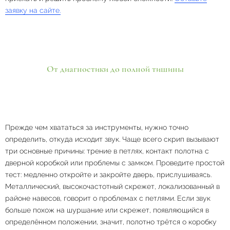
заявку на сайте.
От диагностики до полной тишины
Прежде чем хвататься за инструменты, нужно точно
определить, откуда исходит звук. Чаще всего скрип вызывают
три основные причины: трение в петлях, контакт полотна с
дверной коробкой или проблемы с замком. Проведите простой
тест: медленно откройте и закройте дверь, прислушиваясь.
Металлический, высокочастотный скрежет, локализованный в
районе навесов, говорит о проблемах с петлями. Если звук
больше похож на шуршание или скрежет, появляющийся в
определённом положении, значит, полотно трётся о коробку