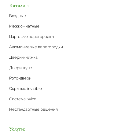
Каталог:
Входные
Межкомнатные
Царговые перегородки
Алюминиевые перегородки
Двери-книжка
Двери-купе
Рото-двери
Скрытые invisible
Система twice
Нестандартные решения
Услуги: