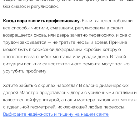
без смазок и регулировок.
Когда пора звонить профессионалу.
Если вы перепробовали
все способы: чистили, смазывали, регулировали, а скрип
возвращается снова, или дверь заметно перекосило, и она с
трудом закрывается — не тратьте нервы и время. Причина
может быть в серьёзной деформации коробки, которую
«повело» из-за ошибок монтажа или усадки дома. В такой
ситуации попытки самостоятельного ремонта могут только
усугубить проблему.
Хотите забыть о скрипах навсегда? В салоне дизайнерских
дверей Маэстро представлены двери с усиленными петлями и
качественной фурнитурой, а наши мастера выполняют монтаж
с идеальной геометрией, исключающей любые перекосы.
Выбирайте надёжность и тишину на нашем сайте.