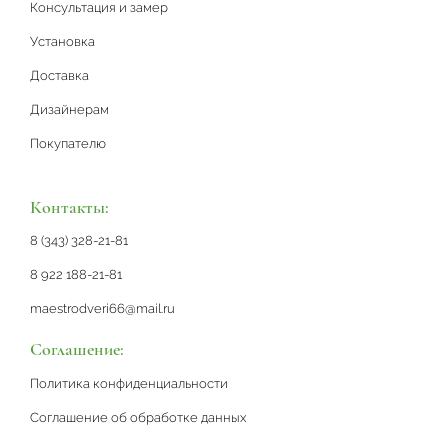
Консультация и замер
Установка
Доставка
Дизайнерам
Покупателю
Контакты:
8 (343) 328-21-81
8 922 188-21-81
maestrodveri66@mail.ru
Соглашение:
Политика конфиденциальности
Соглашение об обработке данных