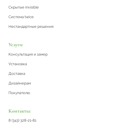
Скрытые invisible
Система twice
Нестандартные решения
Услуги:
Консультация и замер
Установка
Доставка
Дизайнерам
Покупателю
Контакты:
8 (343) 328-21-81