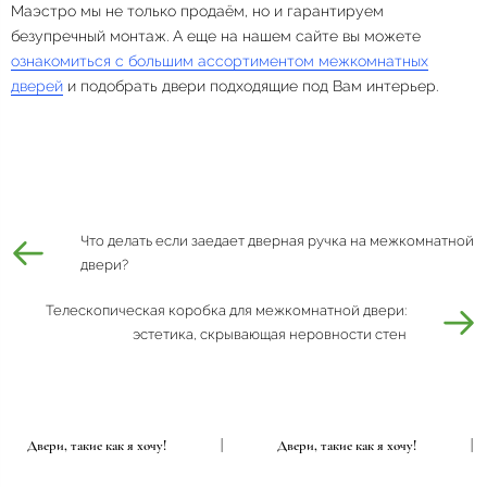
Маэстро мы не только продаём, но и гарантируем
безупречный монтаж. А еще на нашем сайте вы можете
ознакомиться с большим ассортиментом межкомнатных
дверей
и подобрать двери подходящие под Вам интерьер.
Что делать если заедает дверная ручка на межкомнатной
двери?
Телескопическая коробка для межкомнатной двери:
эстетика, скрывающая неровности стен
Двери, такие как я хочу!
|
Двери, такие как я хочу!