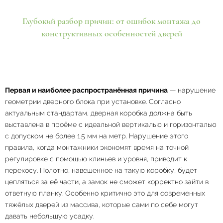
Глубокий разбор причин: от ошибок монтажа до
конструктивных особенностей дверей
Первая и наиболее распространённая причина
— нарушение
геометрии дверного блока при установке. Согласно
актуальным стандартам, дверная коробка должна быть
выставлена в проёме с идеальной вертикалью и горизонталью
с допуском не более 1.5 мм на метр
. Нарушение этого
правила, когда монтажники экономят время на точной
регулировке с помощью клиньев и уровня, приводит к
перекосу. Полотно, навешенное на такую коробку, будет
цепляться за её части, а замок не сможет корректно зайти в
ответную планку. Особенно критично это для современных
тяжёлых дверей из массива, которые сами по себе могут
давать небольшую усадку
.