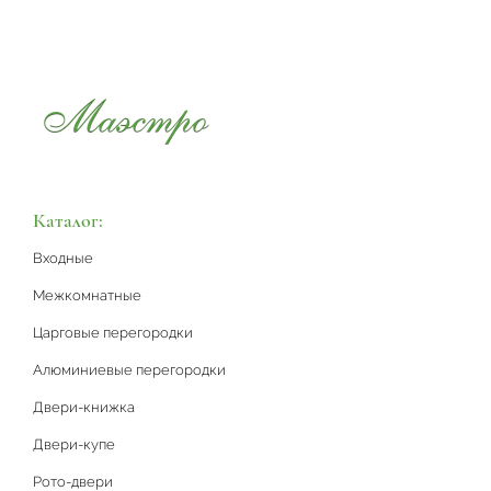
Каталог:
Входные
Межкомнатные
Царговые перегородки
Алюминиевые перегородки
Двери-книжка
Двери-купе
Рото-двери