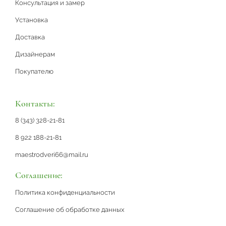
Консультация и замер
Установка
Доставка
Дизайнерам
Покупателю
Контакты:
8 (343) 328-21-81
8 922 188-21-81
maestrodveri66@mail.ru
Соглашение:
Политика конфиденциальности
Соглашение об обработке данных