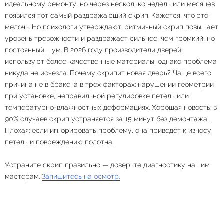
идеальному ремонту, но через несколько недель или месяцев
появился тот самый раздражающий скрип. Кажется, что это
мелочь. Но психологи утверждают: ритмичный скрип повышает
уровень тревожности и раздражает сильнее, чем громкий, но
постоянный шум. В 2026 году производители дверей
используют более качественные материалы, однако проблема
никуда не исчезла. Почему скрипит новая дверь? Чаще всего
причина не в браке, а в трёх факторах: нарушении геометрии
при установке, неправильной регулировке петель или
температурно-влажностных деформациях. Хорошая новость: в
90% случаев скрип устраняется за 15 минут без демонтажа.
Плохая: если игнорировать проблему, она приведёт к износу
петель и повреждению полотна.
Устраните скрип правильно — доверьте диагностику нашим
мастерам.
Запишитесь на осмотр.