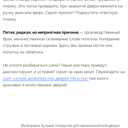
планку. Это легко проверить: при закрытой двери нажмите на
ручку вниз или вверх. Скрип пропал? Подкрутите ответную
планку.
Пятая, редкая, но неприятная причина
— производственный
брак: некачественное склеивание слоёв полотна, попадание
стружки в петлевой карман. Здесь без замены петли или
полотна не обойтись.
Не хотите разбираться сами? Наши мастера приедут,
диагностируют и устранят скрип за один визит. Переходите на
сайт салона дизайнерских дверей Маэстро
там много
красивых и качественных дверей.
Выбираем лучшее покрытие для межкомнатной двери: