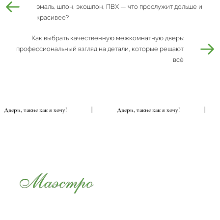
эмаль, шпон, экошпон, ПВХ — что прослужит дольше и
красивее?
Как выбрать качественную межкомнатную дверь:
профессиональный взгляд на детали, которые решают
всё
Двери, такие как я хочу!
|
Двери, такие как я хочу!
|