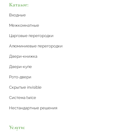
Каталог:
Входные
Межкомнатные
Царговые перегородки
Алюминиевые перегородки
Двери-книжка
Двери-купе
Рото-двери
Скрытые invisible
Система twice
Нестандартные решения
Услуги: