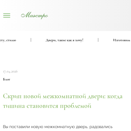
 стилю
|
Двери, такие как я хочу!
|
Изготовим вхо
17.04.2026
Блог
Скрип новой межкомнатной двери: когда
тишина становится проблемой
Вы поставили новую межкомнатную дверь, радовались