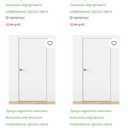
600х2000 внутреннего
700х2000 внутреннего
открывания, кромка хром
открывания, кромка хром
В наличии
В наличии
27100 руб.
27100 руб.
Дверь скрытого монтажа
Дверь скрытого монтажа
800х2000 внутреннего
900х2000 наружного
открывания, кромка хром
открывания, кромка хром