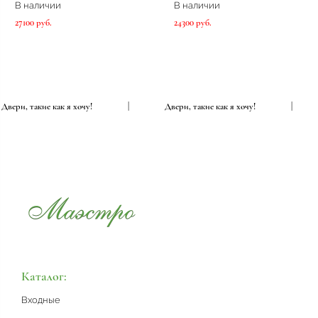
В наличии
В наличии
27100 руб.
24300 руб.
Двери, такие как я хочу!
|
Двери, такие как я хочу!
|
Каталог:
Входные