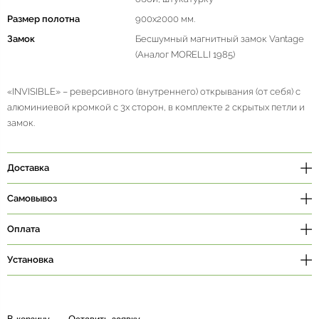
Размер полотна
900х2000 мм.
Замок
Бесшумный магнитный замок Vantage
(Аналог MORELLI 1985)
«INVISIBLE» – реверсивного (внутреннего) открывания (от себя) с
алюминиевой кромкой с 3х сторон, в комплекте 2 скрытых петли и
замок.
Доставка
Самовывоз
Оплата
Установка