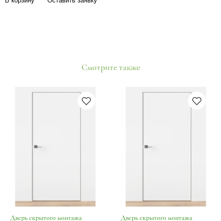
В корзину
Оставить заявку
Смотрите также
Дверь скрытого монтажа
Дверь скрытого монтажа