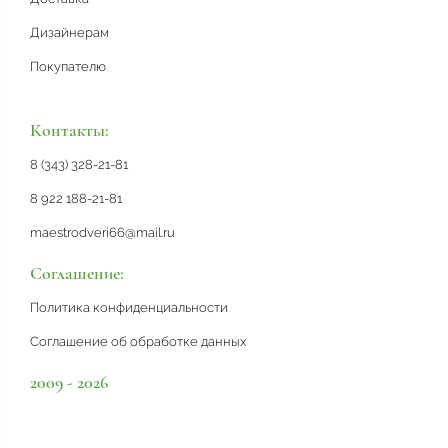
Дизайнерам
Покупателю
Контакты:
8 (343) 328-21-81
8 922 188-21-81
maestrodveri66@mail.ru
Соглашение:
Политика конфиденциальности
Соглашение об обработке данных
2009 - 2026