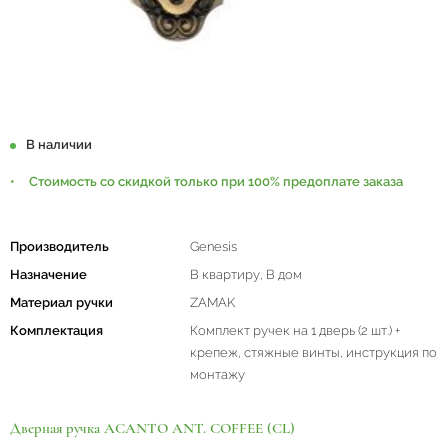
В наличии
Стоимость со скидкой только при 100% предоплате заказа
Производитель
Genesis
Назначение
В квартиру, В дом
Материал ручки
ZAMAK
Комплектация
Комплект ручек на 1 дверь (2 шт.) +
крепеж, стяжные винты, инструкция по
монтажу
Дверная ручка ACANTO ANT. COFFEE (CL)