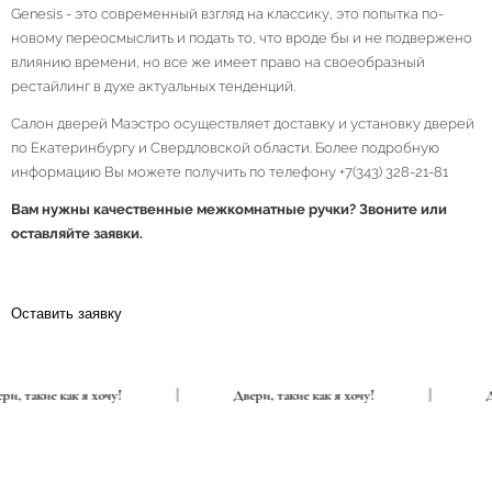
Genesis - это современный взгляд на классику, это попытка по-
новому переосмыслить и подать то, что вроде бы и не подвержено
влиянию времени, но все же имеет право на своеобразный
рестайлинг в духе актуальных тенденций.
Салон дверей Маэстро осуществляет доставку и установку дверей
по Екатеринбургу и Свердловской области. Более подробную
информацию Вы можете получить по телефону +7(343) 328-21-81
Вам нужны качественные межкомнатные ручки? Звоните или
оставляйте заявки.
Оставить заявку
Двери, такие как я хочу!
|
Двери, такие как я хочу!
|