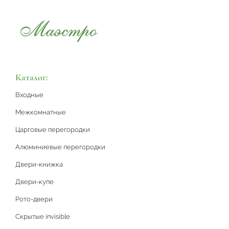
Каталог:
Входные
Межкомнатные
Царговые перегородки
Алюминиевые перегородки
Двери-книжка
Двери-купе
Рото-двери
Скрытые invisible