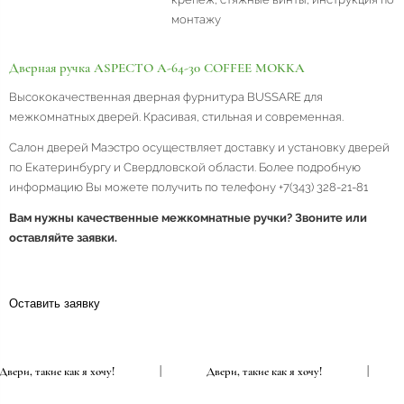
монтажу
Дверная ручка ASPECTO A-64-30 COFFEE MOKKA
Высококачественная дверная фурнитура BUSSARE для
межкомнатных дверей. Красивая, стильная и современная.
Салон дверей Маэстро осуществляет доставку и установку дверей
по Екатеринбургу и Свердловской области. Более подробную
информацию Вы можете получить по телефону +7(343) 328-21-81
Вам нужны качественные межкомнатные ручки? Звоните или
оставляйте заявки.
Оставить заявку
Двери, такие как я хочу!
|
Двери, такие как я хочу!
|