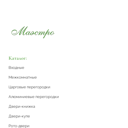
Каталог:
Входные
Межкомнатные
Царговые перегородки
Алюминиевые перегородки
Двери-книжка
Двери-купе
Рото-двери