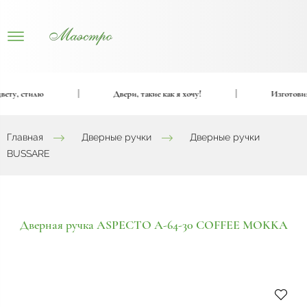
ту, стилю
|
Двери, такие как я хочу!
|
Изготовим в
Главная
Дверные ручки
Дверные ручки
BUSSARE
Дверная ручка ASPECTO A-64-30 COFFEE MOKKA