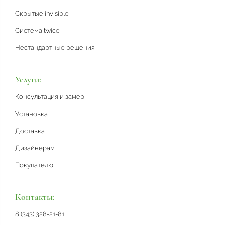
Скрытые invisible
Система twice
Нестандартные решения
Услуги:
Консультация и замер
Установка
Доставка
Дизайнерам
Покупателю
Контакты:
8 (343) 328-21-81