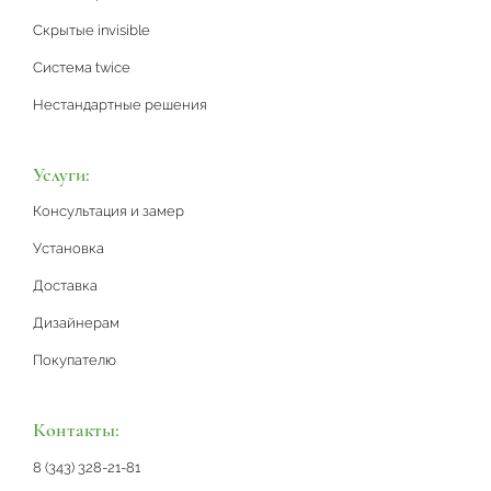
Скрытые invisible
Система twice
Нестандартные решения
Услуги:
Консультация и замер
Установка
Доставка
Дизайнерам
Покупателю
Контакты:
8 (343) 328-21-81