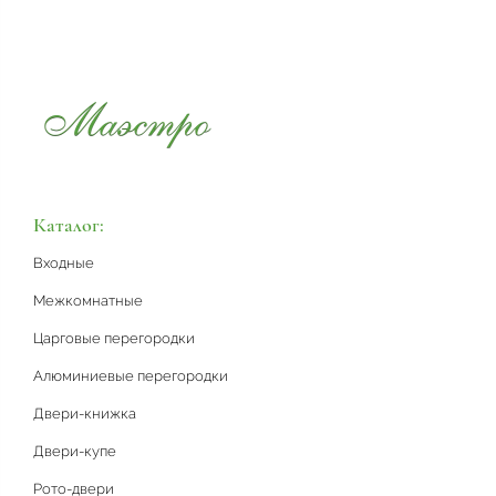
Каталог:
Входные
Межкомнатные
Царговые перегородки
Алюминиевые перегородки
Двери-книжка
Двери-купе
Рото-двери