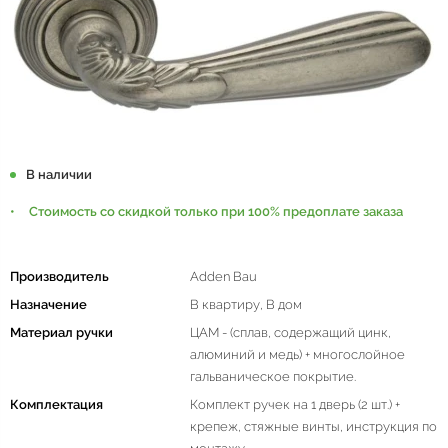
В наличии
Стоимость со скидкой только при 100% предоплате заказа
Производитель
Adden Bau
Назначение
В квартиру, В дом
Материал ручки
ЦАМ - (сплав, содержащий цинк,
алюминий и медь) + многослойное
гальваническое покрытие.
Комплектация
Комплект ручек на 1 дверь (2 шт.) +
крепеж, стяжные винты, инструкция по