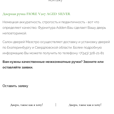
монтажу
Дверная ручка FIORE V207 AGED SILVER
Немецкая аккуратность, строгость и педантичность - вот что
определяет качество. Фурнитура Adden Bau сделает Вашу дверь
неповторимой.
Салон дверей Маэстро осуществляет доставку и установку дверей
по Екатеринбургу и Свердловской области. Более подробную
информацию Вы можете получить по телефону +7(343) 328-21-81
Вам нужны качественные межкомнатные ручки? Звоните или
оставляйте заявки.
Оставить заявку
|
Двери, такие как я хочу!
|
Двери, такие как я хочу!