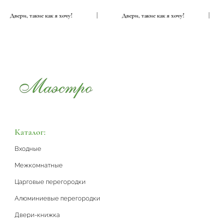
Двери, такие как я хочу!
|
Двери, такие как я хочу!
|
Каталог:
Входные
Межкомнатные
Царговые перегородки
Алюминиевые перегородки
Двери-книжка