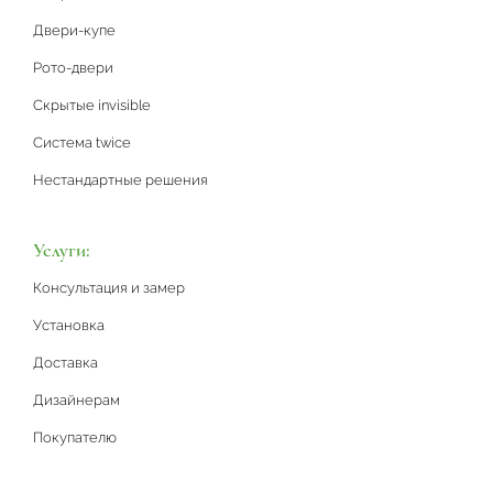
Двери-купе
Рото-двери
Скрытые invisible
Система twice
Нестандартные решения
Услуги:
Консультация и замер
Установка
Доставка
Дизайнерам
Покупателю