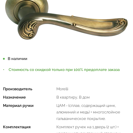
В наличии
Стоимость со скидкой только при 100% предоплате заказа
Производитель
Morelli
Назначение
В квартиру, В дом
Материал ручки
ЦАМ - (сплав, содержащий цинк,
алюминий и медь) + многослойное
гальваническое покрытие.
Комплектация
Комплект ручек на 1 дверь (2 шт.) +