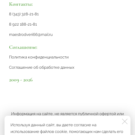
Контакты:
8 (343) 328-21-81
8 922 188-21-81
maestrodveri66@mail.ru
Соглашение:
Политика конфиденциальности
Соглашение об обработке данных
2009 - 2026
Информация на сайте, не является публичной офертой или
рекламой, а носит информационный характер и может быть
Используя данный сайт, вы даете согласие на
изменена по усмотрению компании.
использование файлов cookie, помогающих нам сделать его