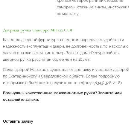
крепеж четырехгранный стержень,
саморезы, стяжные винты, инструкция
по монтажу.
Дверная ручка Giuseppe MH-22 COF
Качество дверной фурнитуры во многом определяет удобство и
надежность эксплуатации двери, ее долговечность и то, насколько
удачно она впишется в интерьер Вашего дома. Ресурс работы
дверной ручки рассчитан более чем на 10 лет.
Салон дверей Маэстро осуществляет доставку и установку дверей
по Екатеринбургу и Свердловской области. Более подробную
информацию Вы можете получить по телефону +7(343) 328-21-81
Вам нужны качественные межкомнатные ручки? Звоните или
оставляйте заявки.
Оставить заявку