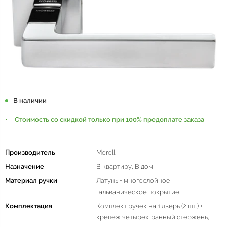
В наличии
Стоимость со скидкой только при 100% предоплате заказа
Производитель
Morelli
Назначение
В квартиру, В дом
Материал ручки
Латунь + многослойное
гальваническое покрытие.
Комплектация
Комплект ручек на 1 дверь (2 шт.) +
крепеж четырехгранный стержень,