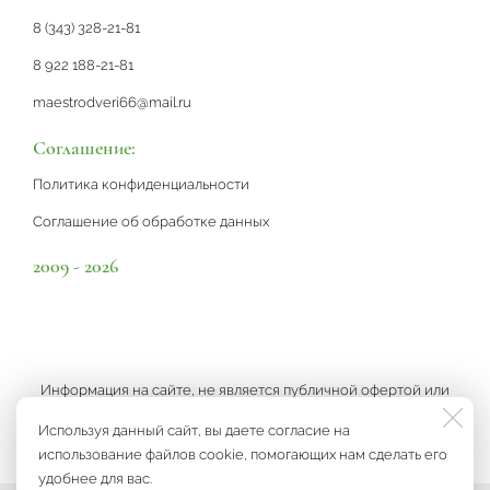
8 (343) 328-21-81
8 922 188-21-81
maestrodveri66@mail.ru
Соглашение:
Политика конфиденциальности
Соглашение об обработке данных
2009 - 2026
Информация на сайте, не является публичной офертой или
рекламой, а носит информационный характер и может быть
Используя данный сайт, вы даете согласие на
изменена по усмотрению компании.
использование файлов cookie, помогающих нам сделать его
удобнее для вас.