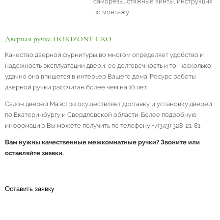
саморезы, стяжные винты, инструкция
по монтажу.
Дверная ручка HORIZONT CRO
Качество дверной фурнитуры во многом определяет удобство и
надежность эксплуатации двери, ее долговечность и то, насколько
удачно она впишется в интерьер Вашего дома. Ресурс работы
дверной ручки рассчитан более чем на 10 лет.
Салон дверей Маэстро осуществляет доставку и установку дверей
по Екатеринбургу и Свердловской области. Более подробную
информацию Вы можете получить по телефону +7(343) 328-21-81
Вам нужны качественные межкомнатные ручки? Звоните или
оставляйте заявки.
Оставить заявку