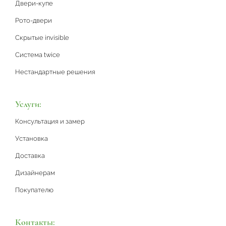
Двери-купе
Рото-двери
Скрытые invisible
Система twice
Нестандартные решения
Услуги:
Консультация и замер
Установка
Доставка
Дизайнерам
Покупателю
Контакты: