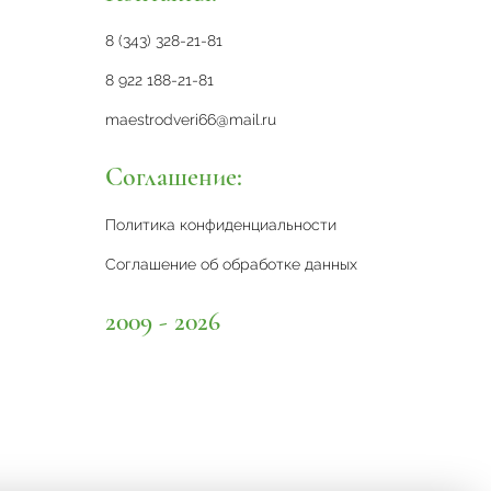
8 (343) 328-21-81
8 922 188-21-81
maestrodveri66@mail.ru
Соглашение:
Политика конфиденциальности
Соглашение об обработке данных
2009 - 2026