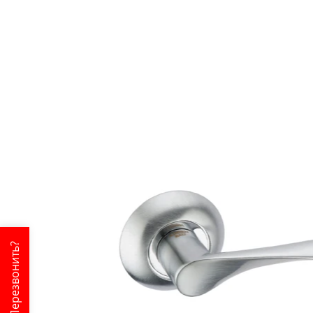
Перезвонить?