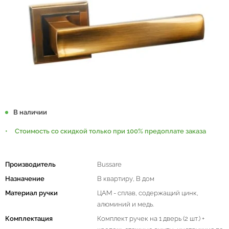
В наличии
Стоимость со скидкой только при 100% предоплате заказа
Производитель
Bussare
Назначение
В квартиру, В дом
Материал ручки
ЦАМ - сплав, содержащий цинк,
алюминий и медь.
Комплектация
Комплект ручек на 1 дверь (2 шт.) +