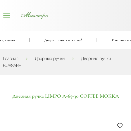
, стилю
|
Двери, такие как я хочу!
|
Изготовим вхо
Главная
Дверные ручки
Дверные ручки
BUSSARE
Дверная ручка LIMPO A-65-30 COFFEE MOKKA