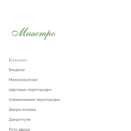
Каталог:
Входные
Межкомнатные
Царговые перегородки
Алюминиевые перегородки
Двери-книжка
Двери-купе
Рото-двери