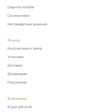
Скрытые invisible
Система twice
Нестандартные решения
Услуги:
Консультация и замер
Установка
Доставка
Дизайнерам
Покупателю
Контакты:
8 (343) 328-21-81