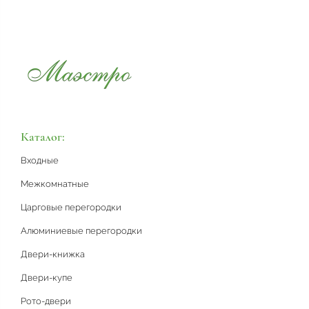
Каталог:
Входные
Межкомнатные
Царговые перегородки
Алюминиевые перегородки
Двери-книжка
Двери-купе
Рото-двери