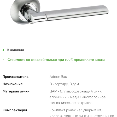
В наличии
Стоимость со скидкой только при 100% предоплате заказа
Производитель
Adden Bau
Назначение
В квартиру, В дом
Материал ручки
ЦАМ - (сплав, содержащий цинк,
алюминий и медь) + многослойное
гальваническое покрытие.
Комплектация
Комплект ручек на 1 дверь (2 шт.) +
крепеж, стяжные винты, инструкция по