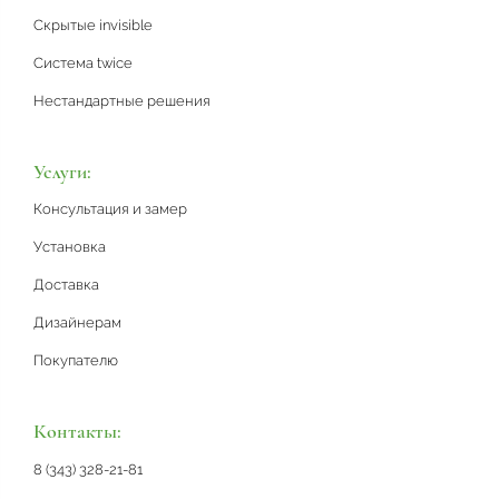
Скрытые invisible
Система twice
Нестандартные решения
Услуги:
Консультация и замер
Установка
Доставка
Дизайнерам
Покупателю
Контакты:
8 (343) 328-21-81