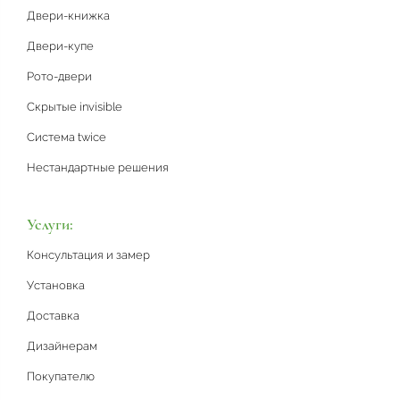
Двери-книжка
Двери-купе
Рото-двери
Скрытые invisible
Система twice
Нестандартные решения
Услуги:
Консультация и замер
Установка
Доставка
Дизайнерам
Покупателю