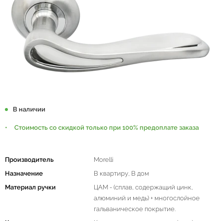
В наличии
Стоимость со скидкой только при 100% предоплате заказа
Производитель
Morelli
Назначение
В квартиру, В дом
Материал ручки
ЦАМ - (сплав, содержащий цинк,
алюминий и медь) + многослойное
гальваническое покрытие.