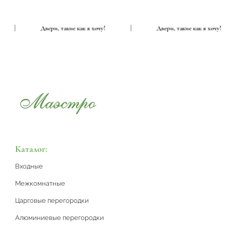
|
Двери, такие как я хочу!
|
Двери, такие как я хоч
Каталог:
Входные
Межкомнатные
Царговые перегородки
Алюминиевые перегородки