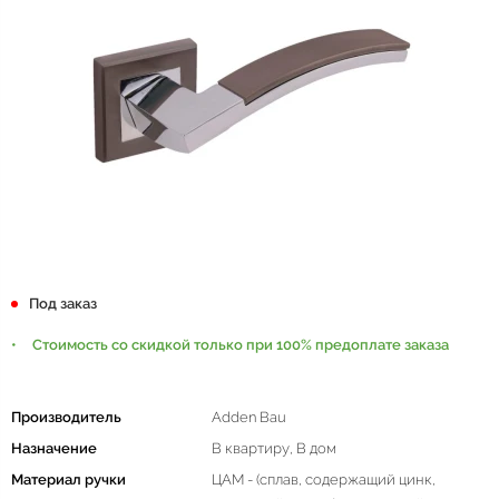
Под заказ
Стоимость со скидкой только при 100% предоплате заказа
Производитель
Adden Bau
Назначение
В квартиру, В дом
Материал ручки
ЦАМ - (сплав, содержащий цинк,