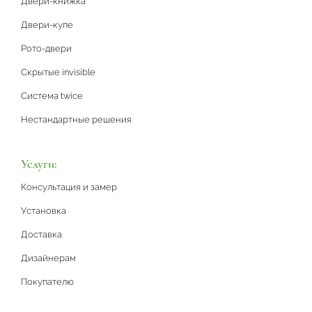
Двери-книжка
Двери-купе
Рото-двери
Скрытые invisible
Система twice
Нестандартные решения
Услуги:
Консультация и замер
Установка
Доставка
Дизайнерам
Покупателю