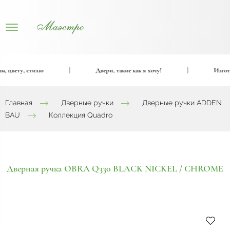
 цвету, стилю
|
Двери, такие как я хочу!
|
Изготов
Главная
Дверные ручки
Дверные ручки ADDEN
BAU
Коллекция Quadro
Дверная ручка OBRA Q330 BLACK NICKEL / CHROME