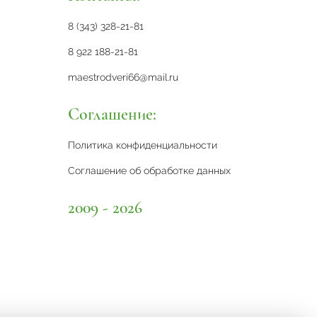
8 (343) 328-21-81
8 922 188-21-81
maestrodveri66@mail.ru
Соглашение:
Политика конфиденциальности
Соглашение об обработке данных
2009 - 2026