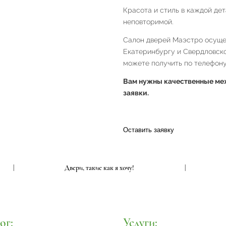
Красота и стиль в каждой де
неповторимой.
Салон дверей Маэстро осущес
Екатеринбургу и Свердловск
можете получить по телефону 
Вам нужны качественные меж
заявки.
Оставить заявку
|
Двери, такие как я хочу!
|
ог:
Услуги: