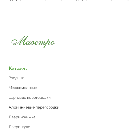
Каталог:
Входные
Межкомнатные
Царговые перегородки
Алюминиевые перегородки
Двери-книжка
Двери-купе