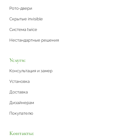
Рото-двери
Скрытые invisible
Система twice
Нестандартные решения
Услуги:
Консультация и замер
Установка
Доставка
Дизайнерам
Покупателю
Контакты: