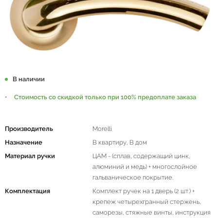
В наличии
Стоимость со скидкой только при 100% предоплате заказа
Производитель
Morelli
Назначение
В квартиру, В дом
Материал ручки
ЦАМ - (сплав, содержащий цинк,
алюминий и медь) + многослойное
гальваническое покрытие.
Комплектация
Комплект ручек на 1 дверь (2 шт.) +
крепеж четырехгранный стержень,
саморезы, стяжные винты, инструкция