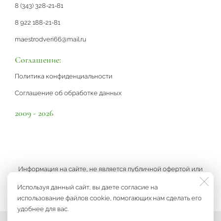
8 (343) 328-21-81
8 922 188-21-81
maestrodveri66@mail.ru
Соглашение:
Политика конфиденциальности
Соглашение об обработке данных
2009 - 2026
Информация на сайте, не является публичной офертой или
рекламой, а носит информационный характер и может быть
Используя данный сайт, вы даете согласие на
изменена по усмотрению компании.
использование файлов cookie, помогающих нам сделать его
удобнее для вас.