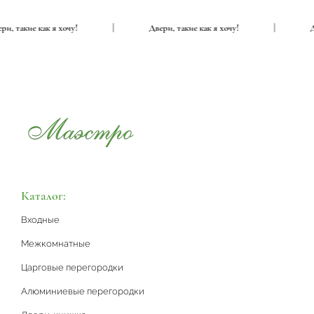
Двери, такие как я хочу!
|
Двери, такие как я хочу!
|
Каталог:
Входные
Межкомнатные
Царговые перегородки
Алюминиевые перегородки