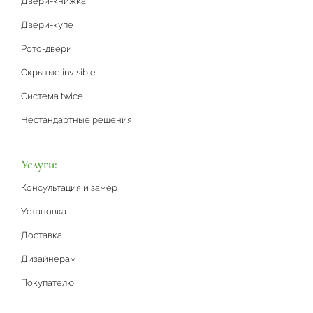
Двери-книжка
Двери-купе
Рото-двери
Скрытые invisible
Система twice
Нестандартные решения
Услуги:
Консультация и замер
Установка
Доставка
Дизайнерам
Покупателю