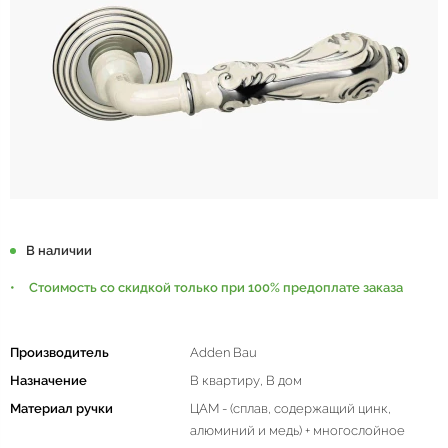
В наличии
Стоимость со скидкой только при 100% предоплате заказа
Производитель
Adden Bau
Назначение
В квартиру, В дом
Материал ручки
ЦАМ - (сплав, содержащий цинк,
алюминий и медь) + многослойное