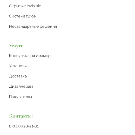
Скрытые invisible
Система twice
Нестандартные решения
Услуги:
Консультация и замер
Установка
Доставка
Дизайнерам
Покупателю
Контакты:
8 (343) 328-21-81