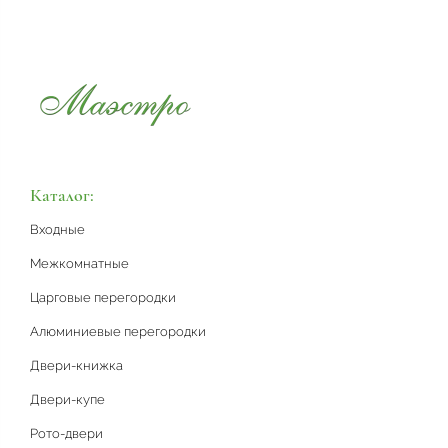
Каталог:
Входные
Межкомнатные
Царговые перегородки
Алюминиевые перегородки
Двери-книжка
Двери-купе
Рото-двери