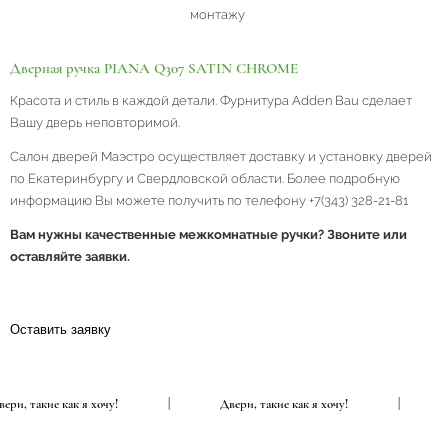
монтажу
Дверная ручка PIANA Q307 SATIN CHROME
Красота и стиль в каждой детали. Фурнитура Adden Bau сделает
Вашу дверь неповторимой.
Салон дверей Маэстро осуществляет доставку и установку дверей
по Екатеринбургу и Свердловской области. Более подробную
информацию Вы можете получить по телефону +7(343) 328-21-81
Вам нужны качественные межкомнатные ручки? Звоните или
оставляйте заявки.
Оставить заявку
Двери, такие как я хочу!
|
Двери, такие как я хочу!
|