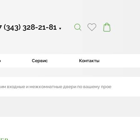
7 (343) 328-21-81
▼
ю
Сервис
Контакты
входные и межкомнатные двери по вашему проекту