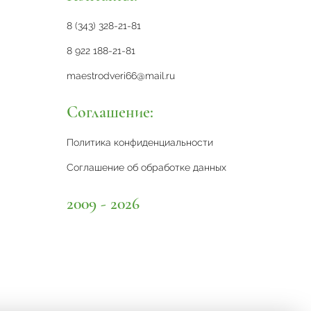
8 (343) 328-21-81
8 922 188-21-81
maestrodveri66@mail.ru
Соглашение:
Политика конфиденциальности
Соглашение об обработке данных
2009 - 2026