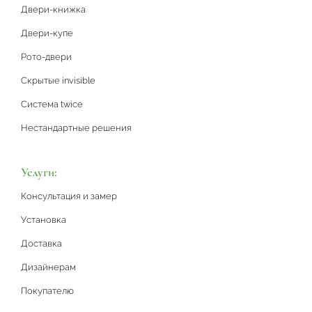
Двери-книжка
Двери-купе
Рото-двери
Скрытые invisible
Система twice
Нестандартные решения
Услуги:
Консультация и замер
Установка
Доставка
Дизайнерам
Покупателю