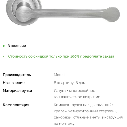
В наличии
Стоимость со скидкой только при 100% предоплате заказа
Производитель
Morelli
Назначение
В квартиру, В дом
Материал ручки
Латунь + многослойное
гальваническое покрытие.
Комплектация
Комплект ручек на 1 дверь (2 шт.) +
крепеж четырехгранный стержень,
саморезы, стяжные винты, инструкция
по монтажу.