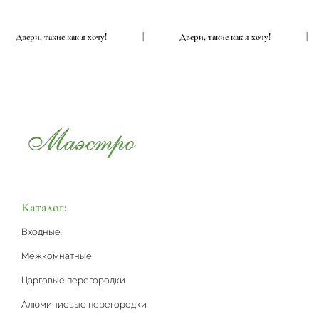
Двери, такие как я хочу!
|
Двери, такие как я хочу!
|
Каталог:
Входные
Межкомнатные
Царговые перегородки
Алюминиевые перегородки