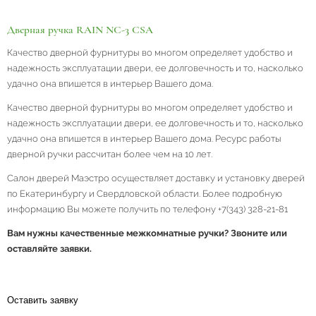
Дверная ручка RAIN NC-3 CSA
Качество дверной фурнитуры во многом определяет удобство и
надежность эксплуатации двери, ее долговечность и то, насколько
удачно она впишется в интерьер Вашего дома.
Качество дверной фурнитуры во многом определяет удобство и
надежность эксплуатации двери, ее долговечность и то, насколько
удачно она впишется в интерьер Вашего дома. Ресурс работы
дверной ручки рассчитан более чем на 10 лет.
Салон дверей Маэстро осуществляет доставку и установку дверей
по Екатеринбургу и Свердловской области. Более подробную
информацию Вы можете получить по телефону +7(343) 328-21-81
Вам нужны качественные межкомнатные ручки? Звоните или
оставляйте заявки.
Оставить заявку