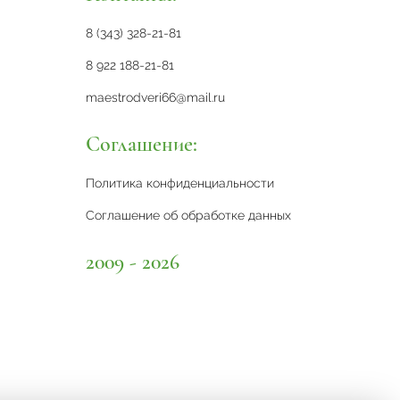
8 (343) 328-21-81
8 922 188-21-81
maestrodveri66@mail.ru
Соглашение:
Политика конфиденциальности
Соглашение об обработке данных
2009 - 2026