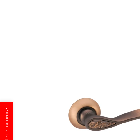
Перезвонить?