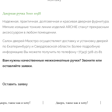
Дверная ручка S010 103II
Надежная, практичная, долговечная и красивая дверная фурнитура.
Мягкие изящные тонкие линии изделий ARCHIE станут прекрасным
аксессуаром в любом помещении.
Салон дверей Маэстро осуществляет доставку и установку дверей
по Екатеринбургу и Свердловской области. Более подробную
информацию Вы можете получить по телефону +7(343) 328-21-81
Вам нужны качественные межкомнатные ручки? Звоните или
оставляйте заявки.
Оставить заявку
Двери, такие как я хочу!
|
Двери, такие как я хочу!
|