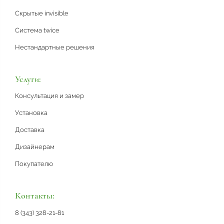
Скрытые invisible
Система twice
Нестандартные решения
Услуги:
Консультация и замер
Установка
Доставка
Дизайнерам
Покупателю
Контакты:
8 (343) 328-21-81