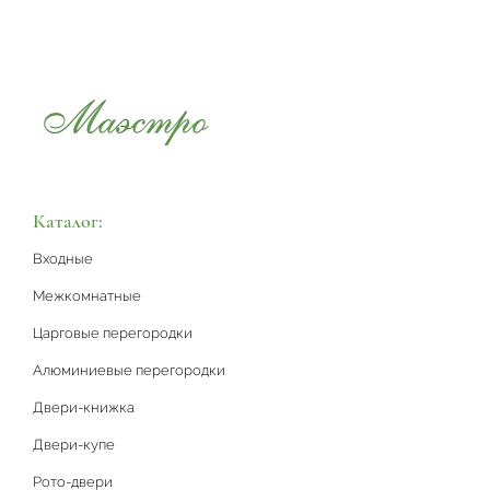
Каталог:
Входные
Межкомнатные
Царговые перегородки
Алюминиевые перегородки
Двери-книжка
Двери-купе
Рото-двери