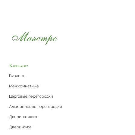
Каталог:
Входные
Межкомнатные
Царговые перегородки
Алюминиевые перегородки
Двери-книжка
Двери-купе