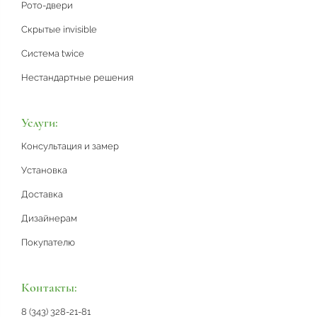
Рото-двери
Скрытые invisible
Система twice
Нестандартные решения
Услуги:
Консультация и замер
Установка
Доставка
Дизайнерам
Покупателю
Контакты:
8 (343) 328-21-81