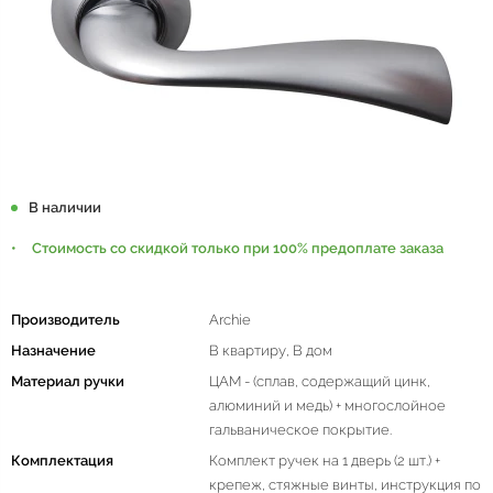
В наличии
Стоимость со скидкой только при 100% предоплате заказа
Производитель
Archie
Назначение
В квартиру, В дом
Материал ручки
ЦАМ - (сплав, содержащий цинк,
алюминий и медь) + многослойное
гальваническое покрытие.
Комплектация
Комплект ручек на 1 дверь (2 шт.) +
крепеж, стяжные винты, инструкция по