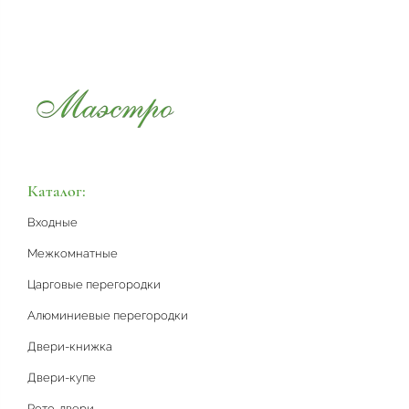
Каталог:
Входные
Межкомнатные
Царговые перегородки
Алюминиевые перегородки
Двери-книжка
Двери-купе
Рото-двери