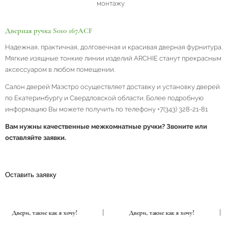
монтажу
Дверная ручка S010 167ACF
Надежная, практичная, долговечная и красивая дверная фурнитура.
Мягкие изящные тонкие линии изделий ARCHIE станут прекрасным
аксессуаром в любом помещении.
Салон дверей Маэстро осуществляет доставку и установку дверей
по Екатеринбургу и Свердловской области. Более подробную
информацию Вы можете получить по телефону +7(343) 328-21-81
Вам нужны качественные межкомнатные ручки? Звоните или
оставляйте заявки.
Оставить заявку
Двери, такие как я хочу!
|
Двери, такие как я хочу!