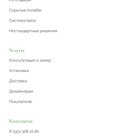
Скрытые invisible
Система twice
Нестандартные решения
Услуги:
Консультация и замер
Установка
Доставка
Дизайнерам
Покупателю
Контакты:
8 (343) 328-21-81