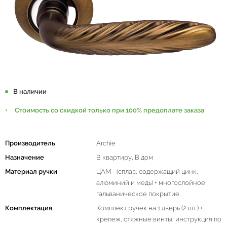
В наличии
Стоимость со скидкой только при 100% предоплате заказа
Производитель
Archie
Назначение
В квартиру, В дом
Материал ручки
ЦАМ - (сплав, содержащий цинк,
алюминий и медь) + многослойное
гальваническое покрытие.
Комплектация
Комплект ручек на 1 дверь (2 шт.) +
крепеж, стяжные винты, инструкция по