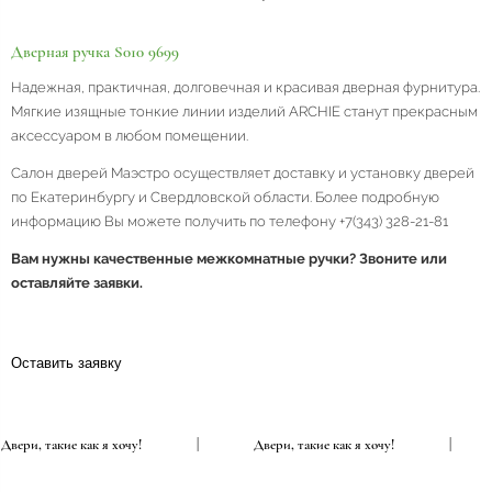
Дверная ручка S010 9699
Надежная, практичная, долговечная и красивая дверная фурнитура.
Мягкие изящные тонкие линии изделий ARCHIE станут прекрасным
аксессуаром в любом помещении.
Салон дверей Маэстро осуществляет доставку и установку дверей
по Екатеринбургу и Свердловской области. Более подробную
информацию Вы можете получить по телефону +7(343) 328-21-81
Вам нужны качественные межкомнатные ручки? Звоните или
оставляйте заявки.
Оставить заявку
Двери, такие как я хочу!
|
Двери, такие как я хочу!
|