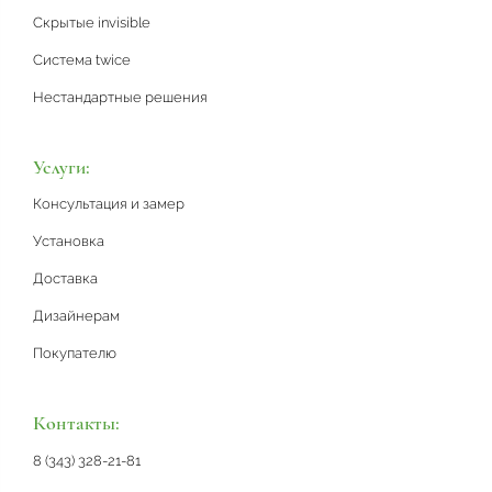
Скрытые invisible
Система twice
Нестандартные решения
Услуги:
Консультация и замер
Установка
Доставка
Дизайнерам
Покупателю
Контакты:
8 (343) 328-21-81