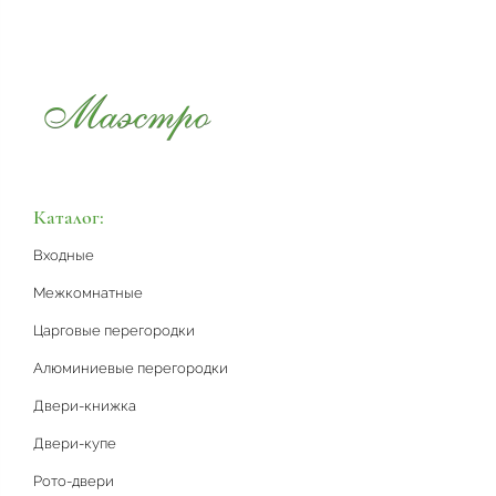
Каталог:
Входные
Межкомнатные
Царговые перегородки
Алюминиевые перегородки
Двери-книжка
Двери-купе
Рото-двери