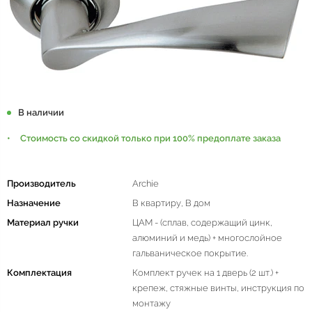
В наличии
Стоимость со скидкой только при 100% предоплате заказа
Производитель
Archie
Назначение
В квартиру, В дом
Материал ручки
ЦАМ - (сплав, содержащий цинк,
алюминий и медь) + многослойное
гальваническое покрытие.
Комплектация
Комплект ручек на 1 дверь (2 шт.) +
крепеж, стяжные винты, инструкция по
монтажу