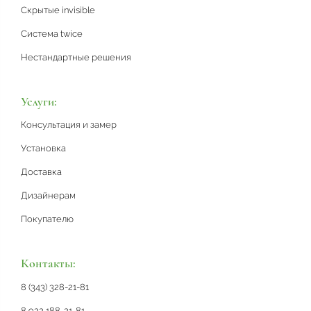
Скрытые invisible
Система twice
Нестандартные решения
Услуги:
Консультация и замер
Установка
Доставка
Дизайнерам
Покупателю
Контакты:
8 (343) 328-21-81
8 922 188-21-81