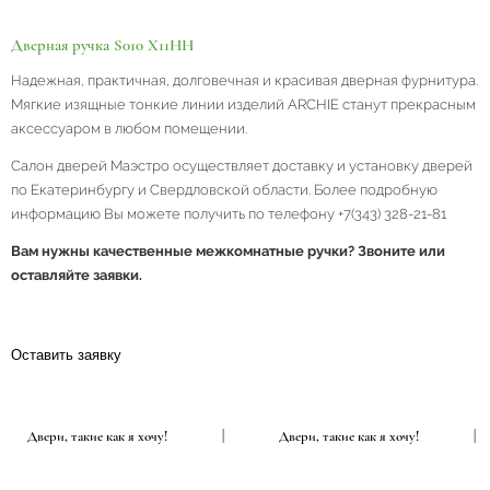
Дверная ручка S010 X11HH
Надежная, практичная, долговечная и красивая дверная фурнитура.
Мягкие изящные тонкие линии изделий ARCHIE станут прекрасным
аксессуаром в любом помещении.
Салон дверей Маэстро осуществляет доставку и установку дверей
по Екатеринбургу и Свердловской области. Более подробную
информацию Вы можете получить по телефону +7(343) 328-21-81
Вам нужны качественные межкомнатные ручки? Звоните или
оставляйте заявки.
Оставить заявку
Двери, такие как я хочу!
|
Двери, такие как я хочу!