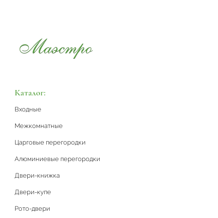
Каталог:
Входные
Межкомнатные
Царговые перегородки
Алюминиевые перегородки
Двери-книжка
Двери-купе
Рото-двери