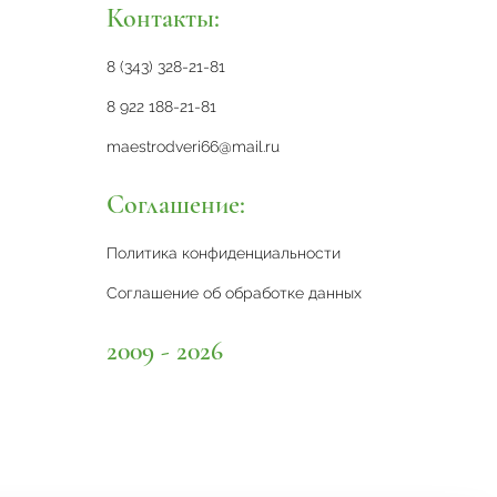
Контакты:
8 (343) 328-21-81
8 922 188-21-81
maestrodveri66@mail.ru
Соглашение:
Политика конфиденциальности
Соглашение об обработке данных
2009 - 2026