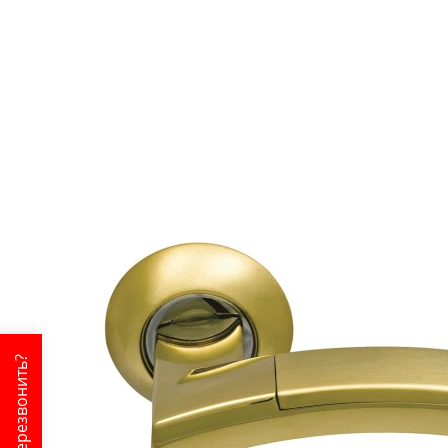
Перезвонить?