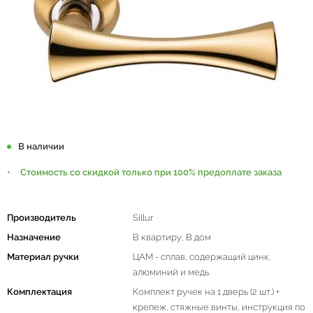
В наличии
Стоимость со скидкой только при 100% предоплате заказа
Производитель
Sillur
Назначение
В квартиру, В дом
Материал ручки
ЦАМ - сплав, содержащий цинк,
алюминий и медь.
Комплектация
Комплект ручек на 1 дверь (2 шт.) +
крепеж, стяжные винты, инструкция по