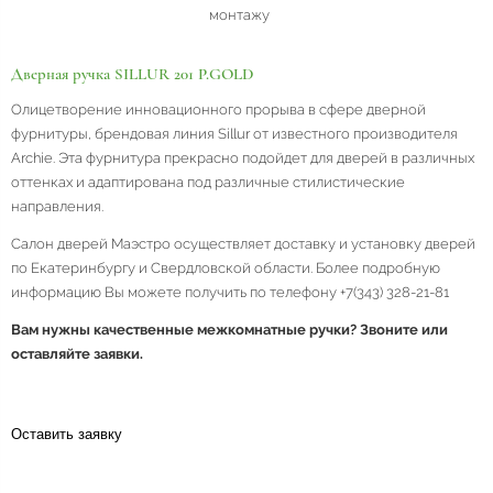
монтажу
Дверная ручка SILLUR 201 P.GOLD
Олицетворение инновационного прорыва в сфере дверной
фурнитуры, брендовая линия Sillur от известного производителя
Archie. Эта фурнитура прекрасно подойдет для дверей в различных
оттенках и адаптирована под различные стилистические
направления.
Салон дверей Маэстро осуществляет доставку и установку дверей
по Екатеринбургу и Свердловской области. Более подробную
информацию Вы можете получить по телефону +7(343) 328-21-81
Вам нужны качественные межкомнатные ручки? Звоните или
оставляйте заявки.
Оставить заявку