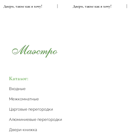
Двери, такие как я хочу!
|
Двери, такие как я хочу!
|
Каталог:
Входные
Межкомнатные
Царговые перегородки
Алюминиевые перегородки
Двери-книжка