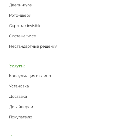
Двери-купе
Рото-двери
Скрытые invisible
Система twice
Нестандартные решения
Услуги:
Консультация и замер
Установка
Доставка
Дизайнерам
Покупателю