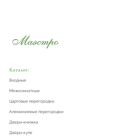
Каталог:
Входные
Межкомнатные
Царговые перегородки
Алюминиевые перегородки
Двери-книжка
Двери-купе