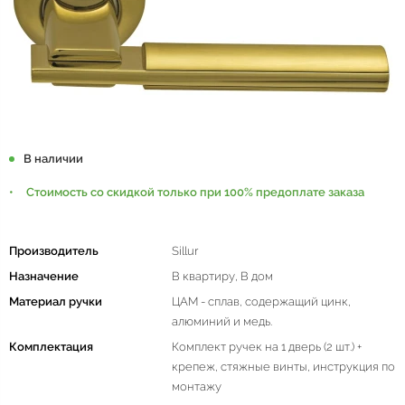
В наличии
Стоимость со скидкой только при 100% предоплате заказа
Производитель
Sillur
Назначение
В квартиру, В дом
Материал ручки
ЦАМ - сплав, содержащий цинк,
алюминий и медь.
Комплектация
Комплект ручек на 1 дверь (2 шт.) +
крепеж, стяжные винты, инструкция по
монтажу