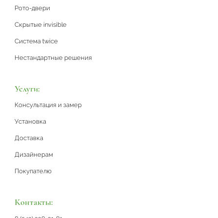
Рото-двери
Скрытые invisible
Система twice
Нестандартные решения
Услуги:
Консультация и замер
Установка
Доставка
Дизайнерам
Покупателю
Контакты: