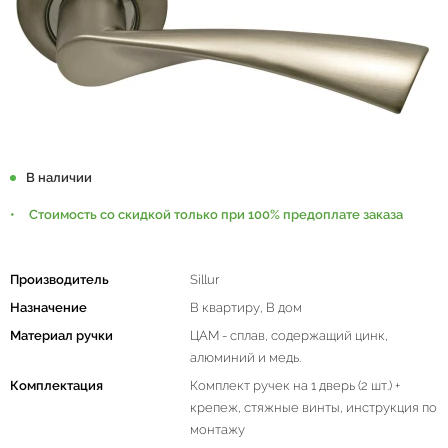
В наличии
Стоимость со скидкой только при 100% предоплате заказа
Производитель
Sillur
Назначение
В квартиру, В дом
Материал ручки
ЦАМ - сплав, содержащий цинк,
алюминий и медь.
Комплектация
Комплект ручек на 1 дверь (2 шт.) +
крепеж, стяжные винты, инструкция по
монтажу