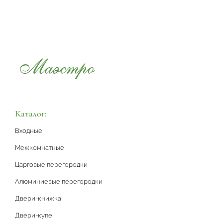
Каталог:
Входные
Межкомнатные
Царговые перегородки
Алюминиевые перегородки
Двери-книжка
Двери-купе