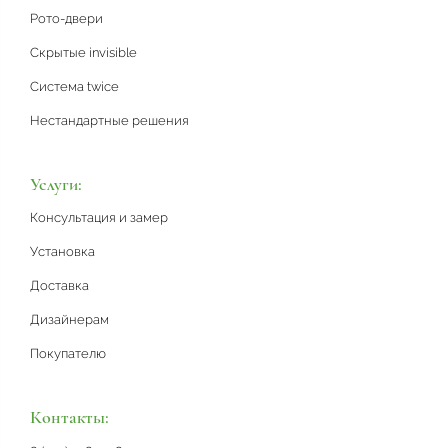
Рото-двери
Скрытые invisible
Система twice
Нестандартные решения
Услуги:
Консультация и замер
Установка
Доставка
Дизайнерам
Покупателю
Контакты: