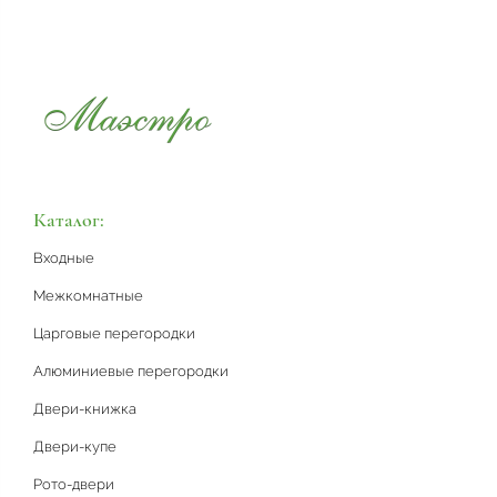
Каталог:
Входные
Межкомнатные
Царговые перегородки
Алюминиевые перегородки
Двери-книжка
Двери-купе
Рото-двери