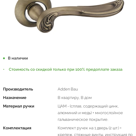
В наличии
Стоимость со скидкой только при 100% предоплате заказа
Производитель
Adden Bau
Назначение
В квартиру, В дом
Материал ручки
ЦАМ - (сплав, содержащий цинк,
алюминий и медь) + многослойное
гальваническое покрытие.
Комплектация
Комплект ручек на 1 дверь (2 шт.) +
крепеж, стяжные винты, инструкция по