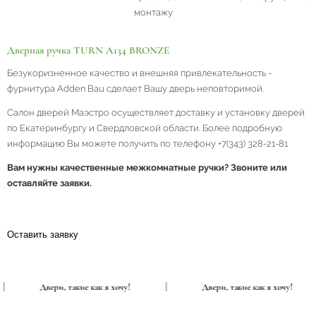
монтажу
Дверная ручка TURN A134 BRONZE
Безукоризненное качество и внешняя привлекательность -
фурнитура Adden Bau сделает Вашу дверь неповторимой.
Салон дверей Маэстро осуществляет доставку и установку дверей
по Екатеринбургу и Свердловской области. Более подробную
информацию Вы можете получить по телефону +7(343) 328-21-81
Вам нужны качественные межкомнатные ручки? Звоните или
оставляйте заявки.
Оставить заявку
|
Двери, такие как я хочу!
|
Двери, такие как я хочу!