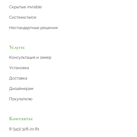
Скрытые invisible
Система twice
Нестандартные решения
Услуги:
Консультация и замер
Установка
Доставка
Дизайнерам
Покупателю
Контакты:
8 (343) 328-21-81