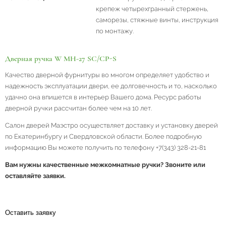
крепеж четырехгранный стержень,
саморезы, стяжные винты, инструкция
по монтажу.
Дверная ручка W MH-27 SC/CP-S
Качество дверной фурнитуры во многом определяет удобство и
надежность эксплуатации двери, ее долговечность и то, насколько
удачно она впишется в интерьер Вашего дома. Ресурс работы
дверной ручки рассчитан более чем на 10 лет.
Салон дверей Маэстро осуществляет доставку и установку дверей
по Екатеринбургу и Свердловской области. Более подробную
информацию Вы можете получить по телефону +7(343) 328-21-81
Вам нужны качественные межкомнатные ручки? Звоните или
оставляйте заявки.
Оставить заявку