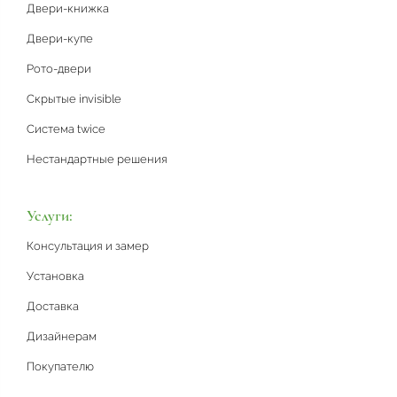
Двери-книжка
Двери-купе
Рото-двери
Скрытые invisible
Система twice
Нестандартные решения
Услуги:
Консультация и замер
Установка
Доставка
Дизайнерам
Покупателю