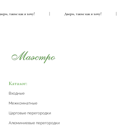
Двери, такие как я хочу!
|
Двери, такие как я хочу!
|
Каталог:
Входные
Межкомнатные
Царговые перегородки
Алюминиевые перегородки