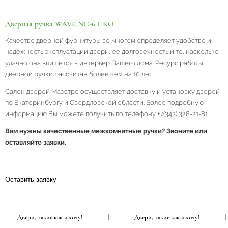
Дверная ручка WAVE NC-6 CRO
Качество дверной фурнитуры во многом определяет удобство и
надежность эксплуатации двери, ее долговечность и то, насколько
удачно она впишется в интерьер Вашего дома. Ресурс работы
дверной ручки рассчитан более чем на 10 лет.
Салон дверей Маэстро осуществляет доставку и установку дверей
по Екатеринбургу и Свердловской области. Более подробную
информацию Вы можете получить по телефону +7(343) 328-21-81
Вам нужны качественные межкомнатные ручки? Звоните или
оставляйте заявки.
Оставить заявку
Двери, такие как я хочу!
|
Двери, такие как я хочу!