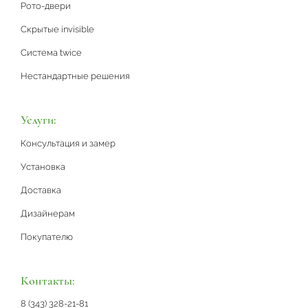
Рото-двери
Скрытые invisible
Система twice
Нестандартные решения
Услуги:
Консультация и замер
Установка
Доставка
Дизайнерам
Покупателю
Контакты:
8 (343) 328-21-81