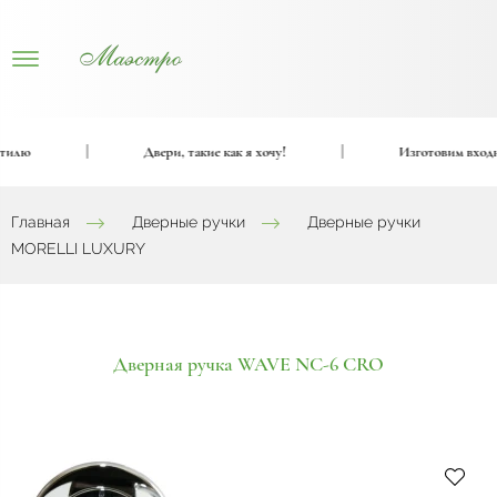
илю
|
Двери, такие как я хочу!
|
Изготовим входные
Главная
Дверные ручки
Дверные ручки
MORELLI LUXURY
Дверная ручка WAVE NC-6 CRO