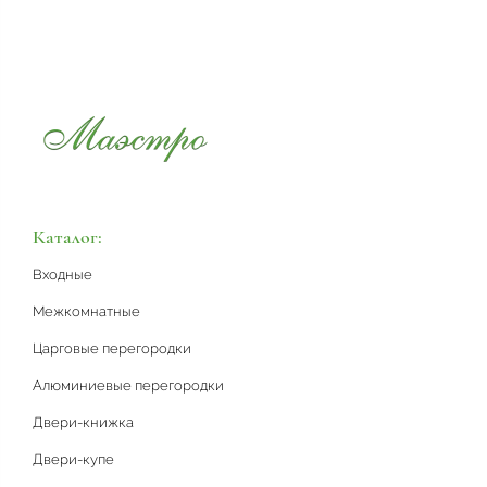
Каталог:
Входные
Межкомнатные
Царговые перегородки
Алюминиевые перегородки
Двери-книжка
Двери-купе