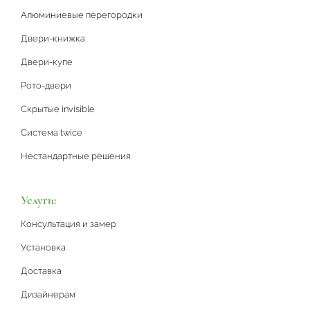
Алюминиевые перегородки
Двери-книжка
Двери-купе
Рото-двери
Скрытые invisible
Система twice
Нестандартные решения
Услуги:
Консультация и замер
Установка
Доставка
Дизайнерам