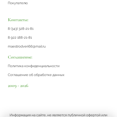
Покупателю
Контакты:
8 (343) 328-21-81
8 922 188-21-81
maestrodveri66@mail.ru
Соглашение:
Политика конфиденциальности
Соглашение об обработке данных
2009 - 2026
Информация на сайте, не является публичной офертой или