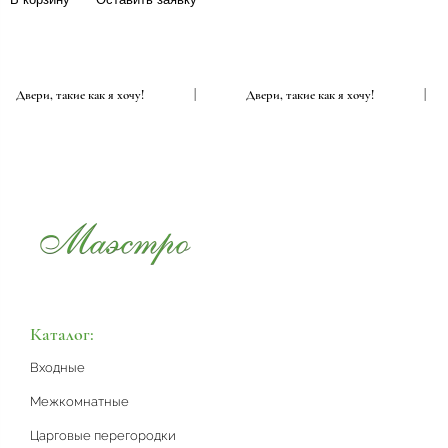
Двери, такие как я хочу!
|
Двери, такие как я хочу!
Каталог:
Входные
Межкомнатные
Царговые перегородки