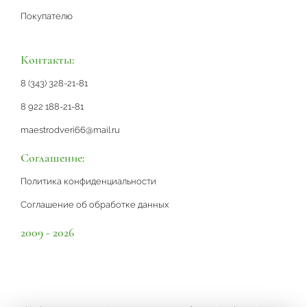
Покупателю
Контакты:
8 (343) 328-21-81
8 922 188-21-81
maestrodveri66@mail.ru
Соглашение:
Политика конфиденциальности
Соглашение об обработке данных
2009 - 2026