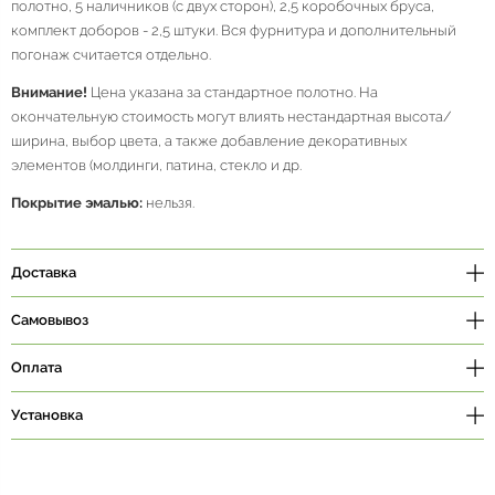
полотно, 5 наличников (с двух сторон), 2,5 коробочных бруса,
комплект доборов - 2,5 штуки. Вся фурнитура и дополнительный
погонаж считается отдельно.
Внимание!
Цена указана за стандартное полотно. На
окончательную стоимость могут влиять нестандартная высота/
ширина, выбор цвета, а также добавление декоративных
элементов (молдинги, патина, стекло и др.
Покрытие эмалью:
нельзя.
Доставка
Самовывоз
Оплата
Установка