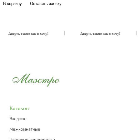
В корзину
Оставить заявку
Двери, такие как я хочу!
|
Двери, такие как я хочу!
Каталог:
Входные
Межкомнатные
Царговые перегородки