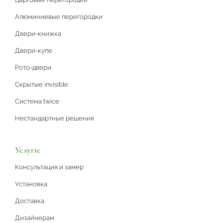
Алюминиевые перегородки
Двери-книжка
Двери-купе
Рото-двери
Скрытые invisible
Система twice
Нестандартные решения
Услуги:
Консультация и замер
Установка
Доставка
Дизайнерам