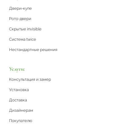
Двери-купе
Рото-двери
Скрытые invisible
Система twice
Нестандартные решения
Услуги:
Консультация и замер
Установка
Доставка
Дизайнерам
Покупателю