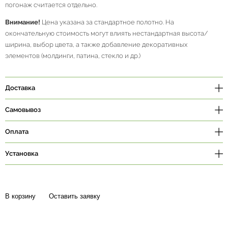
погонаж считается отдельно.
Внимание!
Цена указана за стандартное полотно. На
окончательную стоимость могут влиять нестандартная высота/
ширина, выбор цвета, а также добавление декоративных
элементов (молдинги, патина, стекло и др.)
Доставка
Самовывоз
Оплата
Установка
В корзину
Оставить заявку