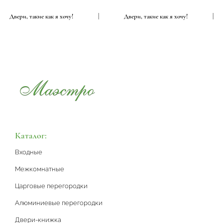
Двери, такие как я хочу!
|
Двери, такие как я хочу!
|
Каталог:
Входные
Межкомнатные
Царговые перегородки
Алюминиевые перегородки
Двери-книжка