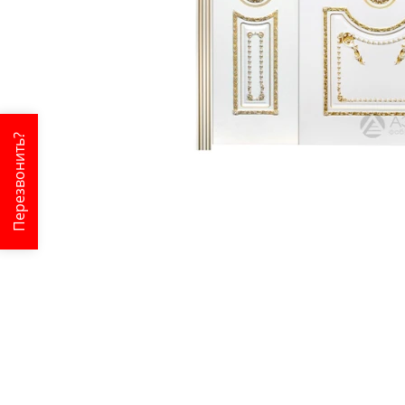
Перезвонить?