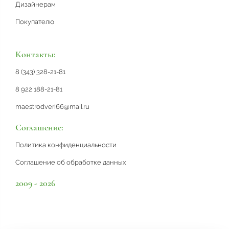
Дизайнерам
Покупателю
Контакты:
8 (343) 328-21-81
8 922 188-21-81
maestrodveri66@mail.ru
Соглашение:
Политика конфиденциальности
Соглашение об обработке данных
2009 - 2026