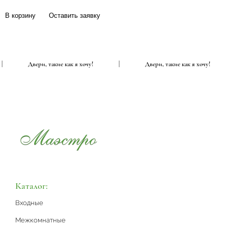
В корзину
Оставить заявку
|
Двери, такие как я хочу!
|
Двери, такие как я хочу!
Каталог:
Входные
Межкомнатные