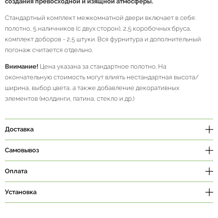
создания превосходной и изящной атмосферы.
Стандартный комплект межкомнатной двери включает в себя:
полотно, 5 наличников (с двух сторон), 2,5 коробочных бруса,
комплект доборов - 2,5 штуки. Вся фурнитура и дополнительный
погонаж считается отдельно.
Внимание!
Цена указана за стандартное полотно. На
окончательную стоимость могут влиять нестандартная высота/
ширина, выбор цвета, а также добавление декоративных
элементов (молдинги, патина, стекло и др.)
Доставка
Самовывоз
Оплата
Установка