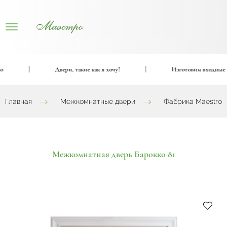
|
Двери, такие как я хочу!
|
Изготовим входные и м
Главная
Межкомнатные двери
Фабрика Maestro
Межкомнатная дверь Барокко 81