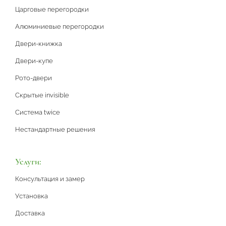
Царговые перегородки
Алюминиевые перегородки
Двери-книжка
Двери-купе
Рото-двери
Скрытые invisible
Система twice
Нестандартные решения
Услуги:
Консультация и замер
Установка
Доставка