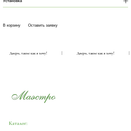
Установка
В корзину
Оставить заявку
|
Двери, такие как я хочу!
|
Двери, такие как я хочу!
Каталог: