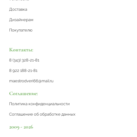
Доставка
Дизайнерам
Покупателю
Контакты:
8 (343) 328-21-81
8 922 188-21-81
maestrodveri66@mail.ru
Соглашение:
Политика конфиденциальности
Соглашение об обработке данных
2009 - 2026