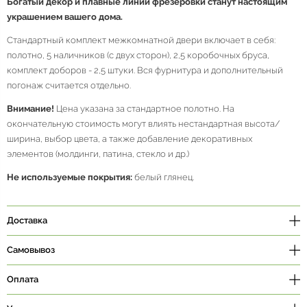
Богатый декор и плавные линии фрезеровки станут настоящим
украшением вашего дома.
Стандартный комплект межкомнатной двери включает в себя:
полотно, 5 наличников (с двух сторон), 2,5 коробочных бруса,
комплект доборов - 2,5 штуки. Вся фурнитура и дополнительный
погонаж считается отдельно.
Внимание!
Цена указана за стандартное полотно. На
окончательную стоимость могут влиять нестандартная высота/
ширина, выбор цвета, а также добавление декоративных
элементов (молдинги, патина, стекло и др.)
Не используемые покрытия:
белый глянец.
Доставка
Самовывоз
Оплата