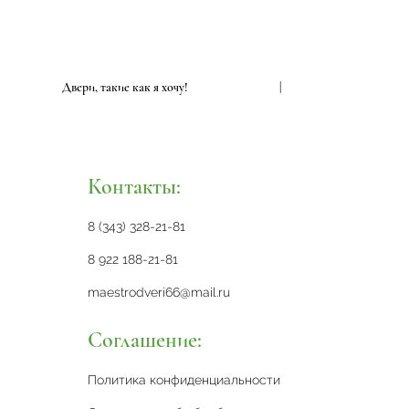
|
Двери, такие как я хочу!
|
Контакты:
8 (343) 328-21-81
8 922 188-21-81
maestrodveri66@mail.ru
Соглашение:
Политика конфиденциальности