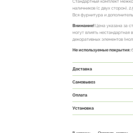
Стандартный комплект межком
наличников (с двух сторон), 2
Вся фурнитура и дополнитель
Внимание!
Цена указана за с
могут влиять нестандартная 
декоративных элементов (молд
Не используемые покрытия:
Доставка
Самовывоз
Оплата
Установка