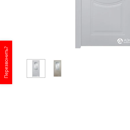
Перезвонить?